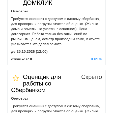
ДОМКЛИК
Осмотры
Требуется оценщик с доступом в систему сбербанка,
для проверки и погрузки отчетов об оценке. (Жилые
дома и земельные участки в основном). Цена
договорная. Работа только без завышений по
рыночным ценам, осмотр производим сами, в отчете
указывается кто делал осмотр.
до 25.10.2026 (12:00)
откликов: 0
ПОИСК
Оценщик для
Скрыто
работы со
Сбербанком
Осмотры
Требуется оценщик с доступом в систему сбербанка,
для проверки и погрузки отчетов об оценке. (Жилые