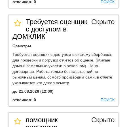
откликов: 0
ПОИСК
Требуется оценщик
Скрыто
с доступом в
ДОМКЛИК
Осмотры
Требуется оценщик с доступом в систему сбербанка,
для проверки и погрузки отчетов об оценке. (Жилые
дома и земельные участки в основном). Цена
договорная. Работа только без завышений по
рыночным ценам, осмотр производим сами, в отчете
указывается кто делал осмотр.
до 21.08.2026 (12:00)
откликов: 0
ПОИСК
помощник
Скрыто