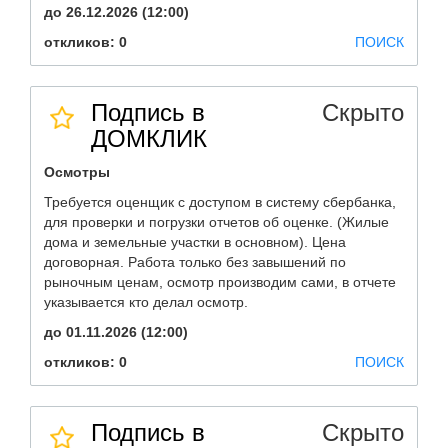
до 26.12.2026 (12:00)
откликов: 0
ПОИСК
Подпись в
Скрыто
ДОМКЛИК
Осмотры
Требуется оценщик с доступом в систему сбербанка,
для проверки и погрузки отчетов об оценке. (Жилые
дома и земельные участки в основном). Цена
договорная. Работа только без завышений по
рыночным ценам, осмотр производим сами, в отчете
указывается кто делал осмотр.
до 01.11.2026 (12:00)
откликов: 0
ПОИСК
Подпись в
Скрыто