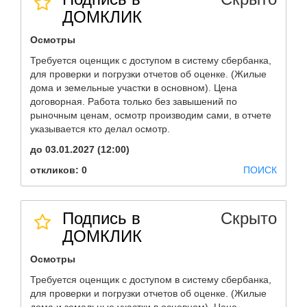
ДОМКЛИК
Осмотры
Требуется оценщик с доступом в систему сбербанка,
для проверки и погрузки отчетов об оценке. (Жилые
дома и земельные участки в основном). Цена
договорная. Работа только без завышений по
рыночным ценам, осмотр производим сами, в отчете
указывается кто делал осмотр.
до 03.01.2027 (12:00)
откликов: 0
ПОИСК
Подпись в
Скрыто
ДОМКЛИК
Осмотры
Требуется оценщик с доступом в систему сбербанка,
для проверки и погрузки отчетов об оценке. (Жилые