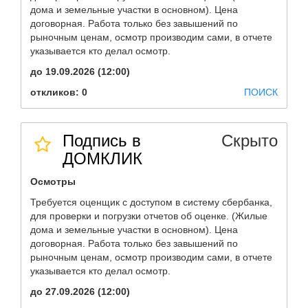
дома и земельные участки в основном). Цена
договорная. Работа только без завышений по
рыночным ценам, осмотр производим сами, в отчете
указывается кто делал осмотр.
до 19.09.2026 (12:00)
откликов: 0
ПОИСК
Подпись в
Скрыто
ДОМКЛИК
Осмотры
Требуется оценщик с доступом в систему сбербанка,
для проверки и погрузки отчетов об оценке. (Жилые
дома и земельные участки в основном). Цена
договорная. Работа только без завышений по
рыночным ценам, осмотр производим сами, в отчете
указывается кто делал осмотр.
до 27.09.2026 (12:00)