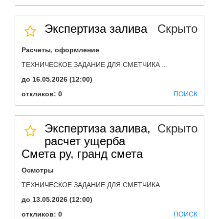
Экспертиза залива
Скрыто
Расчеты, оформление
ТЕХНИЧЕСКОЕ ЗАДАНИЕ ДЛЯ СМЕТЧИКА ...
до 16.05.2026 (12:00)
откликов: 0
ПОИСК
Экспертиза залива,
Скрыто
расчет ущерба
Смета ру, гранд смета
Осмотры
ТЕХНИЧЕСКОЕ ЗАДАНИЕ ДЛЯ СМЕТЧИКА ...
до 13.05.2026 (12:00)
откликов: 0
ПОИСК