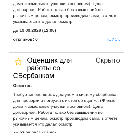
дома и земельные участки в основном). Цена
договорная. Работа только без завышений по
рыночным ценам, осмотр производим сами, в отчете
указывается кто делал осмотр.
до 19.09.2026 (12:00)
откликов: 0
ПОИСК
Оценщик для
Скрыто
работы со
СБербанком
Осмотры
Требуется оценщик с доступом в систему сбербанка,
для проверки и погрузки отчетов об оценке. (Жилые
дома и земельные участки в основном). Цена
договорная. Работа только без завышений по
рыночным ценам, осмотр производим сами, в отчете
указывается кто делал осмотр.