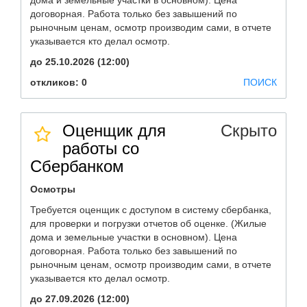
дома и земельные участки в основном). Цена
договорная. Работа только без завышений по
рыночным ценам, осмотр производим сами, в отчете
указывается кто делал осмотр.
до 25.10.2026 (12:00)
откликов: 0
ПОИСК
Оценщик для
Скрыто
работы со
Сбербанком
Осмотры
Требуется оценщик с доступом в систему сбербанка,
для проверки и погрузки отчетов об оценке. (Жилые
дома и земельные участки в основном). Цена
договорная. Работа только без завышений по
рыночным ценам, осмотр производим сами, в отчете
указывается кто делал осмотр.
до 27.09.2026 (12:00)