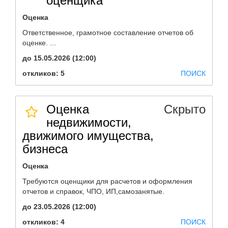
оценщика
Оценка
Ответственное, грамотное составление отчетов об
оценке. ...
до 15.05.2026 (12:00)
откликов: 5
ПОИСК
Оценка
Скрыто
недвижимости,
движимого имущества,
бизнеса
Оценка
Требуются оценщики для расчетов и оформления
отчетов и справок, ЧПО, ИП,самозанятые.
до 23.05.2026 (12:00)
откликов: 4
ПОИСК