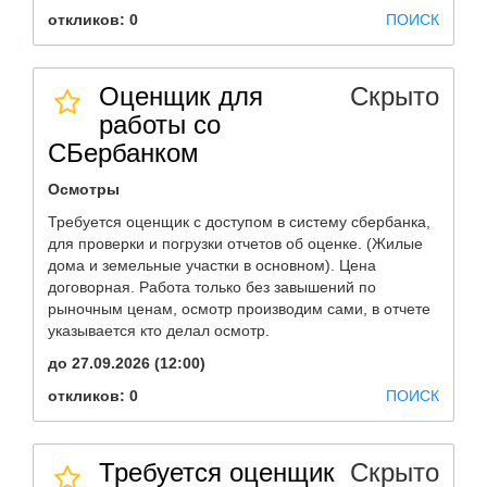
откликов: 0
ПОИСК
Оценщик для
Скрыто
работы со
СБербанком
Осмотры
Требуется оценщик с доступом в систему сбербанка,
для проверки и погрузки отчетов об оценке. (Жилые
дома и земельные участки в основном). Цена
договорная. Работа только без завышений по
рыночным ценам, осмотр производим сами, в отчете
указывается кто делал осмотр.
до 27.09.2026 (12:00)
откликов: 0
ПОИСК
Требуется оценщик
Скрыто