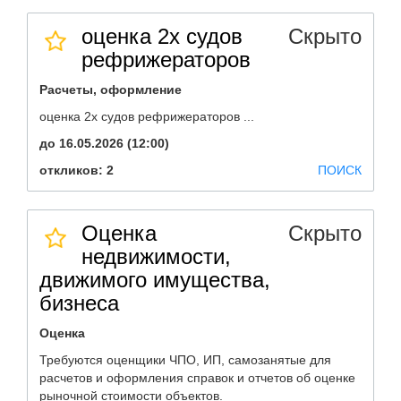
оценка 2х судов
Скрыто
рефрижераторов
Расчеты, оформление
оценка 2х судов рефрижераторов ...
до 16.05.2026 (12:00)
откликов: 2
ПОИСК
Оценка
Скрыто
недвижимости,
движимого имущества,
бизнеса
Оценка
Требуются оценщики ЧПО, ИП, самозанятые для
расчетов и оформления справок и отчетов об оценке
рыночной стоимости объектов.