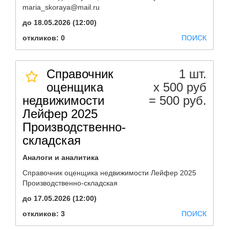
maria_skoraya@mail.ru
до 18.05.2026 (12:00)
откликов: 0
ПОИСК
Справочник
1 шт.
оценщика
х 500 руб
недвижимости
= 500 руб.
Лейфер 2025
Производственно-
складская
Аналоги и аналитика
Справочник оценщика недвижимости Лейфер 2025
Производственно-складская
до 17.05.2026 (12:00)
откликов: 3
ПОИСК