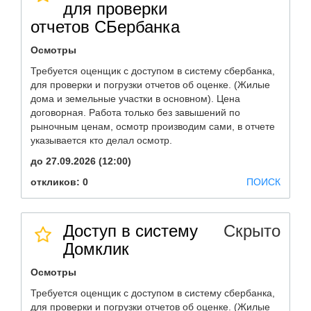
для проверки
отчетов СБербанка
Осмотры
Требуется оценщик с доступом в систему сбербанка,
для проверки и погрузки отчетов об оценке. (Жилые
дома и земельные участки в основном). Цена
договорная. Работа только без завышений по
рыночным ценам, осмотр производим сами, в отчете
указывается кто делал осмотр.
до 27.09.2026 (12:00)
откликов: 0
ПОИСК
Доступ в систему
Скрыто
Домклик
Осмотры
Требуется оценщик с доступом в систему сбербанка,
для проверки и погрузки отчетов об оценке. (Жилые