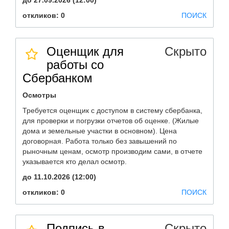
до 27.09.2026 (12:00)
откликов: 0
ПОИСК
Оценщик для
Скрыто
работы со
Сбербанком
Осмотры
Требуется оценщик с доступом в систему сбербанка,
для проверки и погрузки отчетов об оценке. (Жилые
дома и земельные участки в основном). Цена
договорная. Работа только без завышений по
рыночным ценам, осмотр производим сами, в отчете
указывается кто делал осмотр.
до 11.10.2026 (12:00)
откликов: 0
ПОИСК
Подпись в
Скрыто