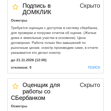
Подпись в
Скрыто
ДОМКЛИК
Осмотры
Требуется оценщик с доступом в систему сбербанка,
для проверки и погрузки отчетов об оценке. (Жилые
дома и земельные участки в основном). Цена
договорная. Работа только без завышений по
рыночным ценам, осмотр производим сами, в отчете
указывается кто делал осмотр.
до 21.11.2026 (12:00)
откликов: 0
ПОИСК
Оценщик для
Скрыто
работы со
СБербанком
Осмотры