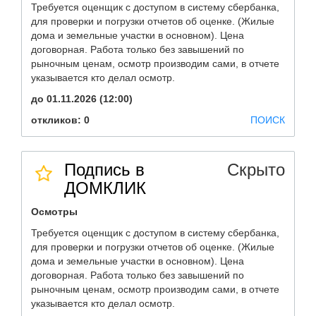
Требуется оценщик с доступом в систему сбербанка,
для проверки и погрузки отчетов об оценке. (Жилые
дома и земельные участки в основном). Цена
договорная. Работа только без завышений по
рыночным ценам, осмотр производим сами, в отчете
указывается кто делал осмотр.
до 01.11.2026 (12:00)
откликов: 0
ПОИСК
Подпись в
Скрыто
ДОМКЛИК
Осмотры
Требуется оценщик с доступом в систему сбербанка,
для проверки и погрузки отчетов об оценке. (Жилые
дома и земельные участки в основном). Цена
договорная. Работа только без завышений по
рыночным ценам, осмотр производим сами, в отчете
указывается кто делал осмотр.