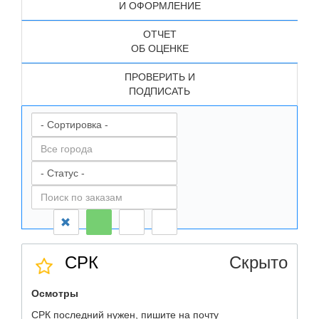
И ОФОРМЛЕНИЕ
ОТЧЕТ
ОБ ОЦЕНКЕ
ПРОВЕРИТЬ И
ПОДПИСАТЬ
СРК
Скрыто
Осмотры
СРК последний нужен, пишите на почту