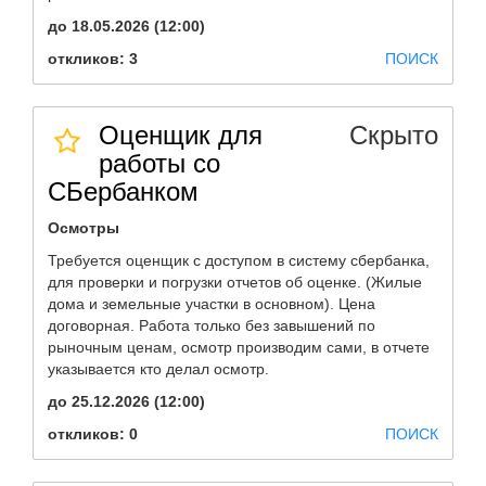
до 18.05.2026 (12:00)
откликов: 3
ПОИСК
Оценщик для
Скрыто
работы со
СБербанком
Осмотры
Требуется оценщик с доступом в систему сбербанка,
для проверки и погрузки отчетов об оценке. (Жилые
дома и земельные участки в основном). Цена
договорная. Работа только без завышений по
рыночным ценам, осмотр производим сами, в отчете
указывается кто делал осмотр.
до 25.12.2026 (12:00)
откликов: 0
ПОИСК