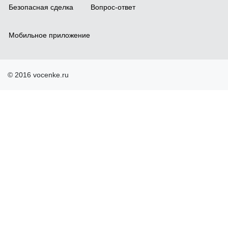
Безопасная сделка
Вопрос-ответ
Мобильное приложение
© 2016 vocenke.ru