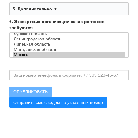
5. Дополнительно ▼
6. Экспертные организации каких регионов
требуются
Отправить смс с кодом на указанный номер