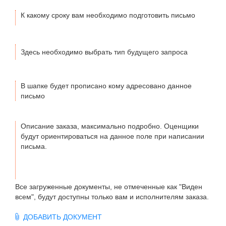
К какому сроку вам необходимо подготовить письмо
Здесь необходимо выбрать тип будущего запроса
В шапке будет прописано кому адресовано данное
письмо
Описание заказа, максимально подробно. Оценщики
будут ориентироваться на данное поле при написании
письма.
Все загруженные документы, не отмеченные как "Виден
всем", будут доступны только вам и исполнителям заказа.
ДОБАВИТЬ ДОКУМЕНТ