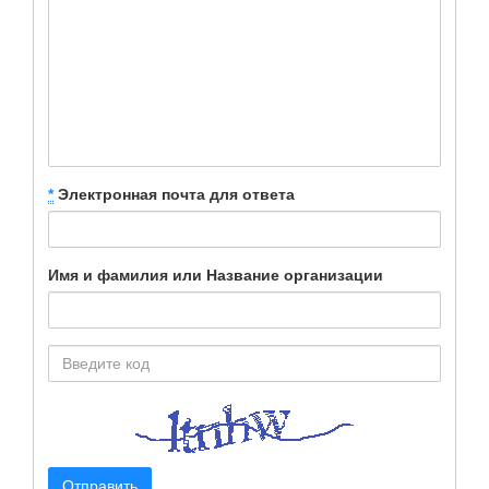
*
Электронная почта для ответа
Имя и фамилия или Название организации