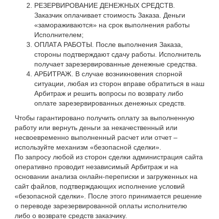
РЕЗЕРВИРОВАНИЕ ДЕНЕЖНЫХ СРЕДСТВ.
Заказчик оплачивает стоимость Заказа. Деньги
«замораживаются» на срок выполнения работы
Исполнителем;
ОПЛАТА РАБОТЫ. После выполнения Заказа,
стороны подтверждают сдачу работы. Исполнитель
получает зарезервированные денежные средства.
АРБИТРАЖ. В случае возникновения спорной
ситуации, любая из сторон вправе обратиться в наш
Арбитраж и решить вопросы по возврату либо
оплате зарезервированных денежных средств.
Чтобы гарантировано получить оплату за выполненную
работу или вернуть деньги за некачественный или
несвоевременно выполненный расчет или отчет –
используйте механизм «безопасной сделки».
По запросу любой из сторон сделки администрация сайта
оперативно проводит независимый Арбитраж и на
основании анализа онлайн-переписки и загруженных на
сайт файлов, подтверждающих исполнение условий
«безопасной сделки». После этого принимается решение
о переводе зарезервированной оплаты исполнителю
либо о возврате средств заказчику.