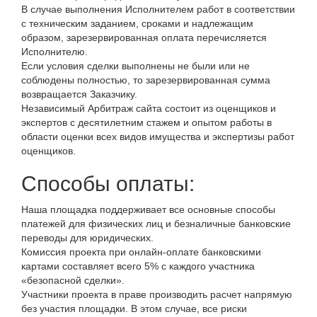
В случае выполнения Исполнителем работ в соответствии
с техническим заданием, сроками и надлежащим
образом, зарезервированная оплата перечисляется
Исполнителю.
Если условия сделки выполнены не были или не
соблюдены полностью, то зарезервированная сумма
возвращается Заказчику.
Независимый Арбитраж сайта состоит из оценщиков и
экспертов с десятилетним стажем и опытом работы в
области оценки всех видов имущества и экспертизы работ
оценщиков.
Способы оплаты:
Наша площадка поддерживает все основные способы
платежей для физических лиц и безналичные банковские
переводы для юридических.
Комиссия проекта при онлайн-оплате банковскими
картами составляет всего 5% с каждого участника
«безопасной сделки».
Участники проекта в праве производить расчет напрямую
без участия площадки. В этом случае, все риски