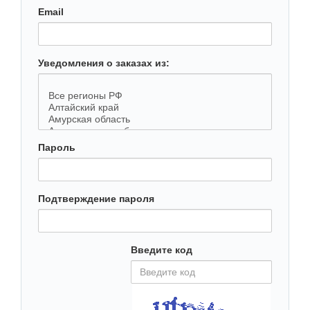
Email
Уведомления о заказах из:
Пароль
Подтверждение пароля
Введите код