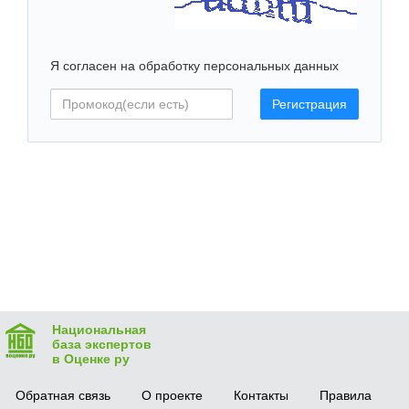
Я согласен на обработку персональных данных
Национальная
база экспертов
в Оценке ру
Обратная связь
О проекте
Контакты
Правила