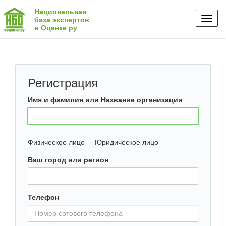
Национальная
Toggl
база экспертов
в Оценке ру
naviga
Регистрация
Имя и фамилия или Название организации
Физическое лицо
Юридическое лицо
Ваш город или регион
Телефон