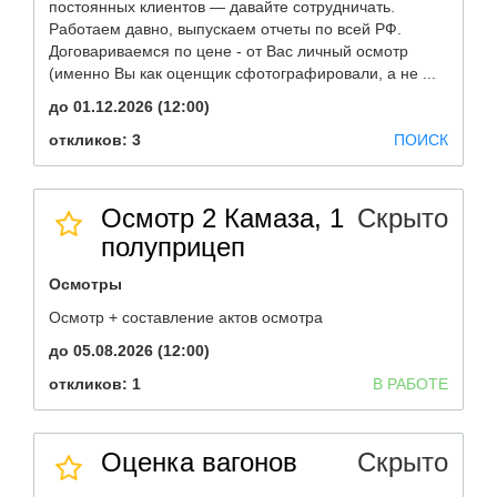
постоянных клиентов — давайте сотрудничать.
Работаем давно, выпускаем отчеты по всей РФ.
Договариваемся по цене - от Вас личный осмотр
(именно Вы как оценщик сфотографировали, а не ...
до 01.12.2026 (12:00)
откликов: 3
ПОИСК
Осмотр 2 Камаза, 1
Скрыто
полуприцеп
Осмотры
Осмотр + составление актов осмотра
до 05.08.2026 (12:00)
откликов: 1
В РАБОТЕ
Оценка вагонов
Скрыто