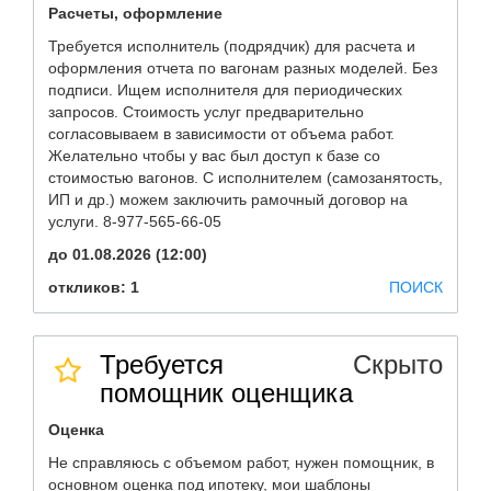
Расчеты, оформление
Требуется исполнитель (подрядчик) для расчета и
оформления отчета по вагонам разных моделей. Без
подписи. Ищем исполнителя для периодических
запросов. Стоимость услуг предварительно
согласовываем в зависимости от объема работ.
Желательно чтобы у вас был доступ к базе со
стоимостью вагонов. С исполнителем (самозанятость,
ИП и др.) можем заключить рамочный договор на
услуги. 8-977-565-66-05
до 01.08.2026 (12:00)
откликов: 1
ПОИСК
Требуется
Скрыто
помощник оценщика
Оценка
Не справляюсь с объемом работ, нужен помощник, в
основном оценка под ипотеку, мои шаблоны