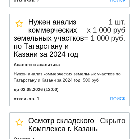
откликов: 7
ПОИСК
Нужен анализ
1 шт.
коммерческих
х 1 000 руб
земельных участков
= 1 000 руб.
по Татарстану и
Казани за 2024 год
Аналоги и аналитика
Нужен анализ коммерческих земельных участков по
Татарстану и Казани за 2024 год, 500 руб
до 02.08.2026 (12:00)
откликов: 1
ПОИСК
Осмотр складского
Скрыто
Комплекса г. Казань