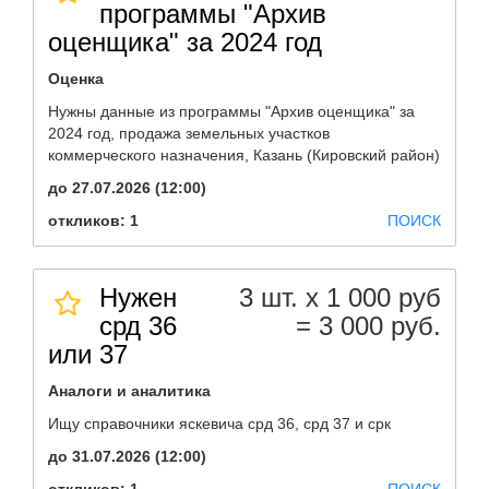
программы "Архив
оценщика" за 2024 год
Оценка
Нужны данные из программы "Архив оценщика" за
2024 год, продажа земельных участков
коммерческого назначения, Казань (Кировский район)
до 27.07.2026 (12:00)
откликов: 1
ПОИСК
Нужен
3 шт. х 1 000 руб
срд 36
= 3 000 руб.
или 37
Аналоги и аналитика
Ищу справочники яскевича срд 36, срд 37 и срк
до 31.07.2026 (12:00)