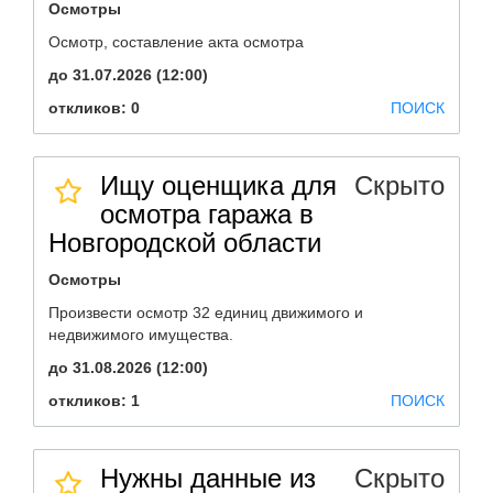
Осмотры
Осмотр, составление акта осмотра
до 31.07.2026 (12:00)
откликов: 0
ПОИСК
Ищу оценщика для
Скрыто
осмотра гаража в
Новгородской области
Осмотры
Произвести осмотр 32 единиц движимого и
недвижимого имущества.
до 31.08.2026 (12:00)
откликов: 1
ПОИСК
Нужны данные из
Скрыто