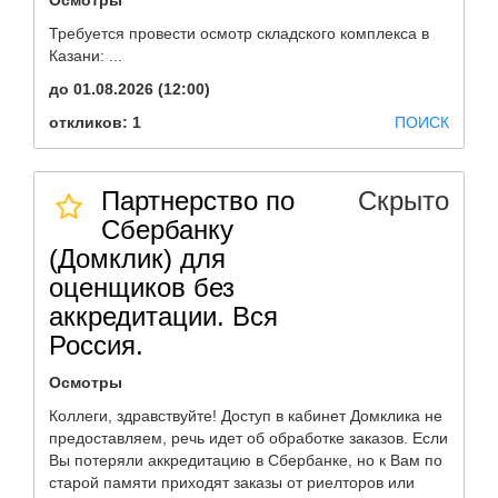
Осмотры
Требуется провести осмотр складского комплекса в
Казани: ...
до 01.08.2026 (12:00)
откликов: 1
ПОИСК
Партнерство по
Скрыто
Сбербанку
(Домклик) для
оценщиков без
аккредитации. Вся
Россия.
Осмотры
Коллеги, здравствуйте! Доступ в кабинет Домклика не
предоставляем, речь идет об обработке заказов. Если
Вы потеряли аккредитацию в Сбербанке, но к Вам по
старой памяти приходят заказы от риелторов или