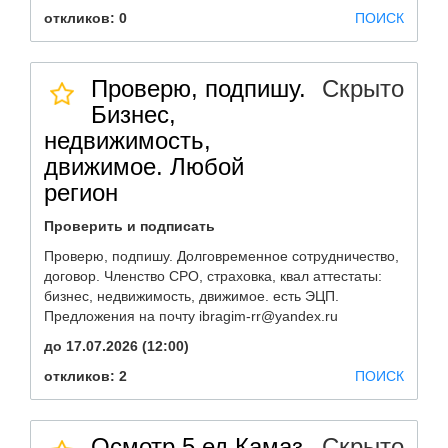
откликов: 0
ПОИСК
Проверю, подпишу.
Скрыто
Бизнес,
недвижимость,
движимое. Любой
регион
Проверить и подписать
Проверю, подпишу. Долговременное сотрудничество,
договор. Членство СРО, страховка, квал аттестаты:
бизнес, недвижимость, движимое. есть ЭЦП.
Предложения на почту ibragim-rr@yandex.ru
до 17.07.2026 (12:00)
откликов: 2
ПОИСК
Осмотр 5 ед Камаз
Скрыто