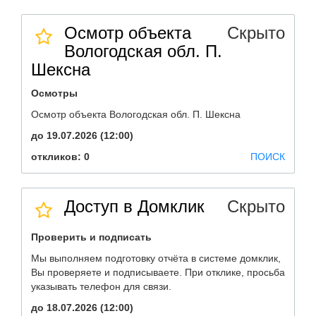
Осмотр объекта
Скрыто
Вологодская обл. П.
Шексна
Осмотры
Осмотр объекта Вологодская обл. П. Шексна
до 19.07.2026 (12:00)
откликов: 0
ПОИСК
Доступ в Домклик
Скрыто
Проверить и подписать
Мы выполняем подготовку отчёта в системе домклик,
Вы проверяете и подписываете. При отклике, просьба
указывать телефон для связи.
до 18.07.2026 (12:00)