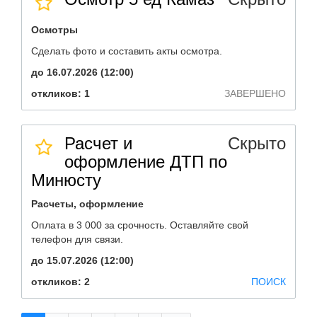
Осмотры
Сделать фото и составить акты осмотра.
до 16.07.2026 (12:00)
откликов: 1
ЗАВЕРШЕНО
Расчет и
Скрыто
оформление ДТП по
Минюсту
Расчеты, оформление
Оплата в 3 000 за срочность. Оставляйте свой
телефон для связи.
до 15.07.2026 (12:00)
откликов: 2
ПОИСК