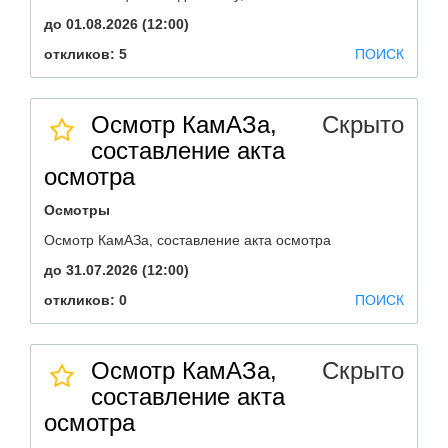
до 01.08.2026 (12:00)
откликов: 5
ПОИСК
Осмотр КамАЗа,
Скрыто
составление акта
осмотра
Осмотры
Осмотр КамАЗа, составление акта осмотра
до 31.07.2026 (12:00)
откликов: 0
ПОИСК
Осмотр КамАЗа,
Скрыто
составление акта
осмотра