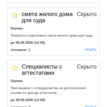
смета жилого дома
Скрыто
для суда
Оценка
Требуется подготовить смету жилого дома для суда.
до 06.08.2026 (12:00)
откликов: 1
ПОИСК
Специалисты с
Скрыто
аттестатами
Оценка
Приглашаем к сотрудничеству на долгосрочной
основе по аренде аттестатов. ...
до 30.09.2026 (12:00)