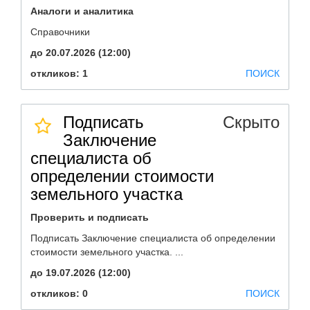
Аналоги и аналитика
Справочники
до 20.07.2026 (12:00)
откликов: 1
ПОИСК
Подписать
Скрыто
Заключение
специалиста об
определении стоимости
земельного участка
Проверить и подписать
Подписать Заключение специалиста об определении
стоимости земельного участка. ...
до 19.07.2026 (12:00)
откликов: 0
ПОИСК