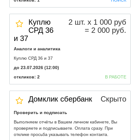
откликов: 1
ПОИСК
Куплю
2 шт. х 1 000 руб
СРД 36
= 2 000 руб.
и 37
Аналоги и аналитика
Куплю СРД 36 и 37
до 23.07.2026 (12:00)
откликов: 2
В РАБОТЕ
Домклик сбербанк
Скрыто
Проверить и подписать
Выполняем отчёты в Вашем личном кабинете, Вы
проверяете и подписываете. Оплата сразу. При
отклике просьба указывать телефон контакта.