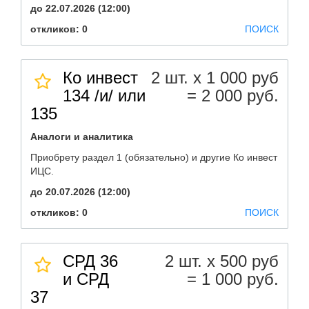
до 22.07.2026 (12:00)
откликов: 0
ПОИСК
Ко инвест
2 шт. х 1 000 руб
134 /и/ или
= 2 000 руб.
135
Аналоги и аналитика
Приобрету раздел 1 (обязательно) и другие Ко инвест
ИЦС.
до 20.07.2026 (12:00)
откликов: 0
ПОИСК
СРД 36
2 шт. х 500 руб
и СРД
= 1 000 руб.
37