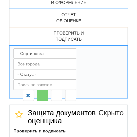
И ОФОРМЛЕНИЕ
ОТЧЕТ
ОБ ОЦЕНКЕ
ПРОВЕРИТЬ И
ПОДПИСАТЬ
Защита документов
Скрыто
оценщика
Проверить и подписать