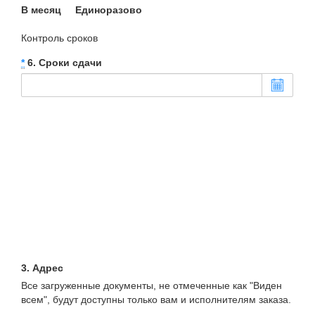
В месяц
Единоразово
Контроль сроков
*
6. Сроки сдачи
3. Адрес
Все загруженные документы, не отмеченные как "Виден
всем", будут доступны только вам и исполнителям заказа.