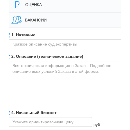
ОЦЕНКА
ВАКАНСИИ
*
1. Название
*
2. Описание (техническое задание)
*
4. Начальный бюджет
руб.