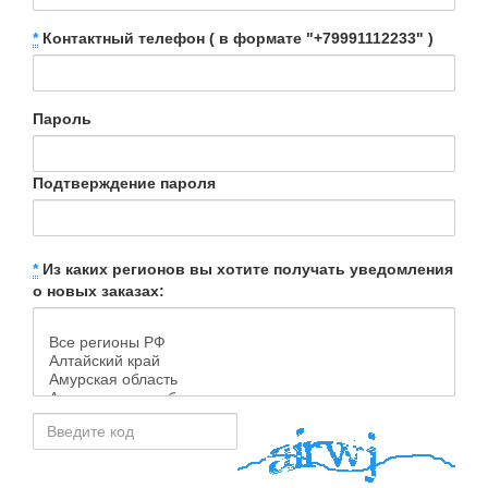
*
Контактный телефон ( в формате "+79991112233" )
Пароль
Подтверждение пароля
*
Из каких регионов вы хотите получать уведомления
о новых заказах: