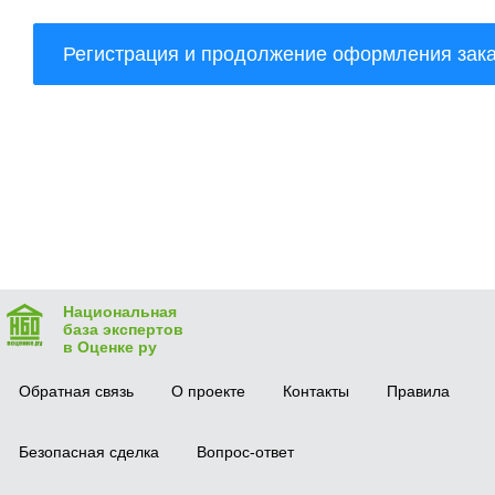
Национальная
база экспертов
в Оценке ру
Обратная связь
О проекте
Контакты
Правила
Безопасная сделка
Вопрос-ответ