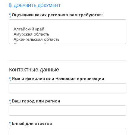
ДОБАВИТЬ ДОКУМЕНТ
*
Оценщики каких регионов вам требуются:
Контактные данные
*
Имя и фамилия или Название организации
*
Ваш город или регион
*
E-mail для ответов