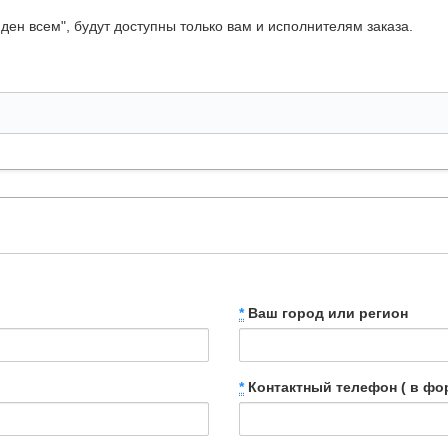
ден всем", будут доступны только вам и исполнителям заказа.
*
Ваш город или регион
*
Контактный телефон ( в фор