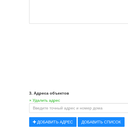
3. Адреса объектов
× Удалить адрес
ДОБАВИТЬ АДРЕС
ДОБАВИТЬ СПИСОК