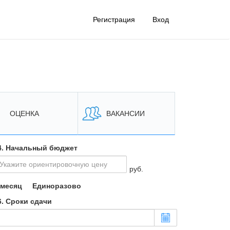
Регистрация
Вход
ОЦЕНКА
ВАКАНСИИ
. Начальный бюджет
руб.
 месяц
Единоразово
. Сроки сдачи