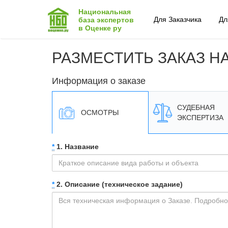
Национальная
Для Заказчика
Дл
база экспертов
в Оценке ру
РАЗМЕСТИТЬ ЗАКАЗ Н
Информация о заказе
СУДЕБНАЯ
ОСМОТРЫ
ЭКСПЕРТИЗА
*
1. Название
*
2. Описание (техническое задание)