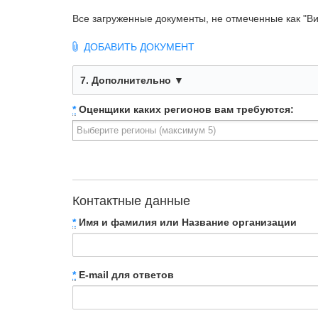
Все загруженные документы, не отмеченные как "Ви
ДОБАВИТЬ ДОКУМЕНТ
7. Дополнительно ▼
*
Оценщики каких регионов вам требуются:
Контактные данные
*
Имя и фамилия или Название организации
*
E-mail для ответов