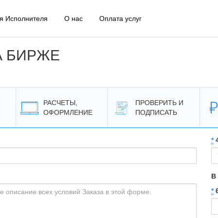
я Исполнителя
О нас
Оплата услуг
А БИРЖЕ
РАСЧЕТЫ,
ПРОВЕРИТЬ И
ОФОРМЛЕНИЕ
ПОДПИСАТЬ
*
4
В
*
6