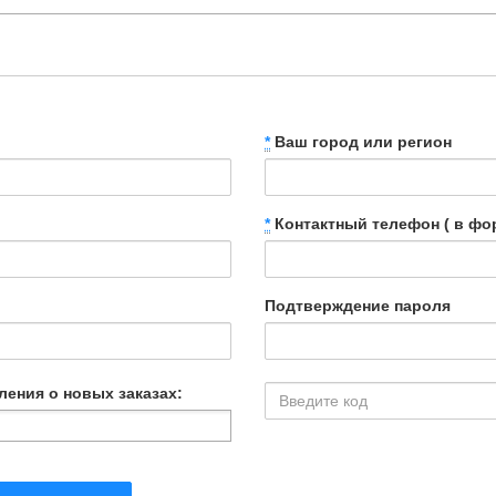
*
Ваш город или регион
*
Контактный телефон ( в фор
Подтверждение пароля
ления о новых заказах: