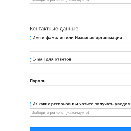
Контактные данные
*
Имя и фамилия или Название организации
*
E-mail для ответов
Пароль
*
Из каких регионов вы хотите получать уведом