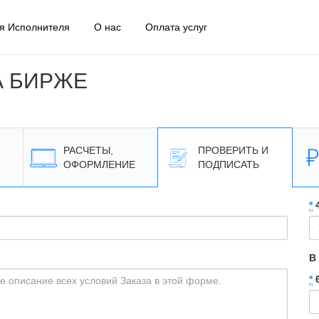
я Исполнителя
О нас
Оплата услуг
А БИРЖЕ
РАСЧЕТЫ,
ПРОВЕРИТЬ И
ОФОРМЛЕНИЕ
ПОДПИСАТЬ
*
4
В
*
6