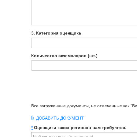
3. Категория оценщика
Количество экземпляров (шт.)
Все загруженные документы, не отмеченные как "Ви
ДОБАВИТЬ ДОКУМЕНТ
*
Оценщики каких регионов вам требуются: