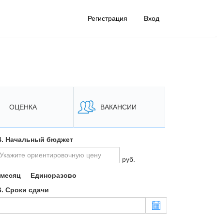
Регистрация
Вход
ОЦЕНКА
ВАКАНСИИ
. Начальный бюджет
руб.
 месяц
Единоразово
. Сроки сдачи