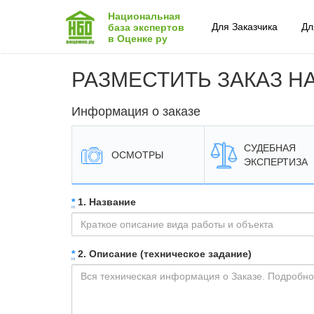
Национальная
Для Заказчика
Дл
база экспертов
в Оценке ру
РАЗМЕСТИТЬ ЗАКАЗ Н
Информация о заказе
СУДЕБНАЯ
ОСМОТРЫ
ЭКСПЕРТИЗА
*
1. Название
*
2. Описание (техническое задание)