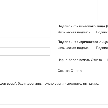
Подпись физического лица 
Физическая подпись
Подпис
Подпись юридического лица
Физическая подпись
Подпис
Черно-белая печать Отчета
Сшивка Отчета
ден всем", будут доступны только вам и исполнителям заказа.