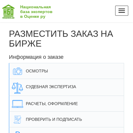
Национальная
Toggl
база экспертов
в Оценке ру
naviga
РАЗМЕСТИТЬ ЗАКАЗ НА
БИРЖЕ
Информация о заказе
ОСМОТРЫ
СУДЕБНАЯ ЭКСПЕРТИЗА
РАСЧЕТЫ, ОФОРМЛЕНИЕ
ПРОВЕРИТЬ И ПОДПИСАТЬ