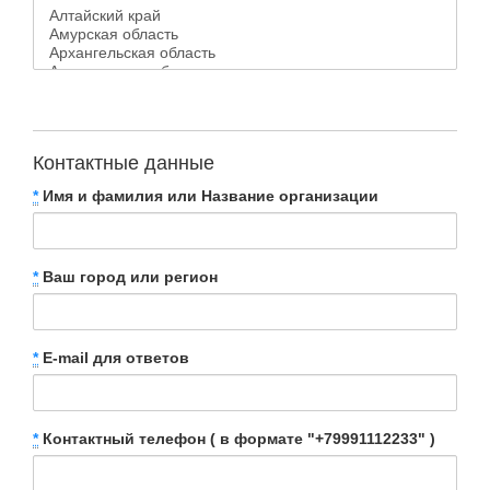
Контактные данные
*
Имя и фамилия или Название организации
*
Ваш город или регион
*
E-mail для ответов
*
Контактный телефон ( в формате "+79991112233" )