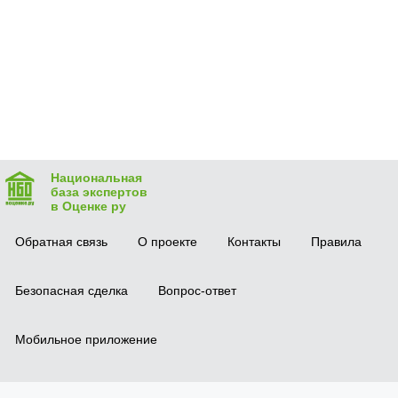
Национальная
база экспертов
в Оценке ру
Обратная связь
О проекте
Контакты
Правила
Безопасная сделка
Вопрос-ответ
Мобильное приложение