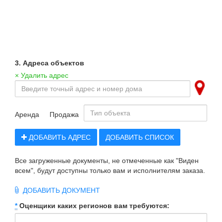
3. Адреса объектов
× Удалить адрес
Аренда
Продажа
ДОБАВИТЬ АДРЕС
ДОБАВИТЬ СПИСОК
Все загруженные документы, не отмеченные как "Виден
всем", будут доступны только вам и исполнителям заказа.
ДОБАВИТЬ ДОКУМЕНТ
*
Оценщики каких регионов вам требуются: