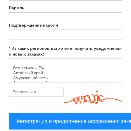
Пароль
Подтверждение пароля
*
Из каких регионов вы хотите получать уведомления
о новых заказах: