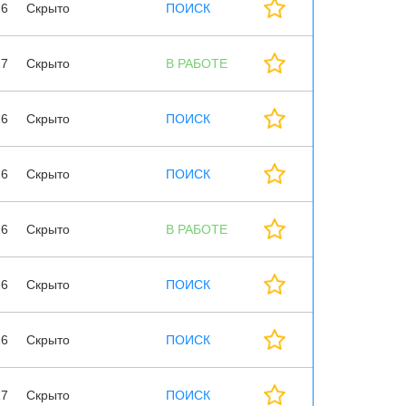
26
Скрыто
ПОИСК
27
Скрыто
В РАБОТЕ
26
Скрыто
ПОИСК
26
Скрыто
ПОИСК
26
Скрыто
В РАБОТЕ
26
Скрыто
ПОИСК
26
Скрыто
ПОИСК
27
Скрыто
ПОИСК