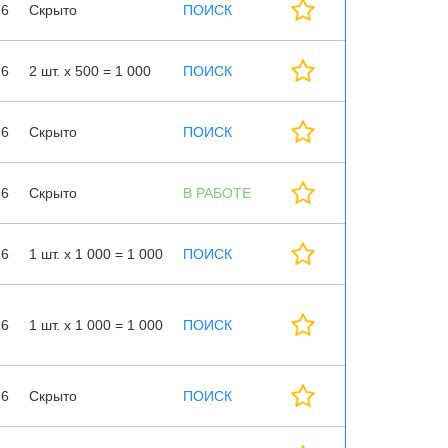
26
Скрыто
ПОИСК
26
2 шт. х 500 = 1 000
ПОИСК
26
Скрыто
ПОИСК
26
Скрыто
В РАБОТЕ
26
1 шт. х 1 000 = 1 000
ПОИСК
26
1 шт. х 1 000 = 1 000
ПОИСК
26
Скрыто
ПОИСК