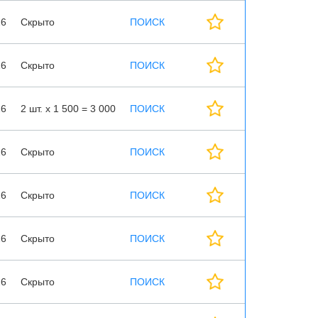
26
Скрыто
ПОИСК
26
Скрыто
ПОИСК
26
2 шт. х 1 500 = 3 000
ПОИСК
26
Скрыто
ПОИСК
26
Скрыто
ПОИСК
26
Скрыто
ПОИСК
26
Скрыто
ПОИСК