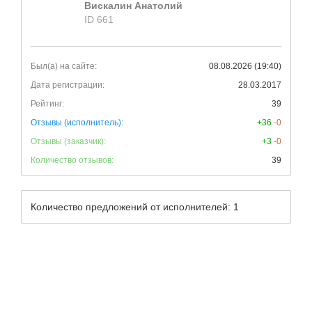
Вискалин Анатолий
ID 661
Был(а) на сайте:
08.08.2026 (19:40)
Дата регистрации:
28.03.2017
Рейтинг:
39
Отзывы (исполнитель):
+36
-0
Отзывы (заказчик):
+3
-0
Количество отзывов:
39
Количество предложений от исполнителей: 1