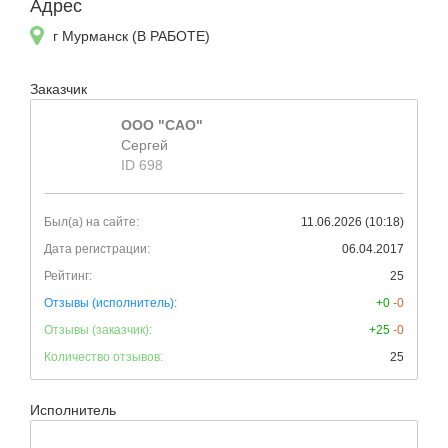
Адрес
г Мурманск (В РАБОТЕ)
Заказчик
ООО "САО"
Сергей
ID 698
Был(а) на сайте:
11.06.2026 (10:18)
Дата регистрации:
06.04.2017
Рейтинг:
25
Отзывы (исполнитель):
+0
-0
Отзывы (заказчик):
+25
-0
Количество отзывов:
25
Исполнитель