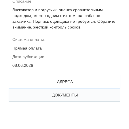
Описание:
Экскаватор и погрузчик, оценка сравнительным
подходом, можно одним отчетом, на шаблоне
заказчика. Подпись оценщика не требуется. Обратите
внимание, жесткий контроль сроков.
Система оплаты:
Прямая оплата
Дата публикации:
08.06.2026
АДРЕСА
ДОКУМЕНТЫ