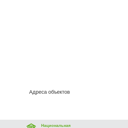
Адреса объектов
Национальная