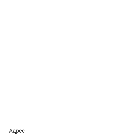
Адрес