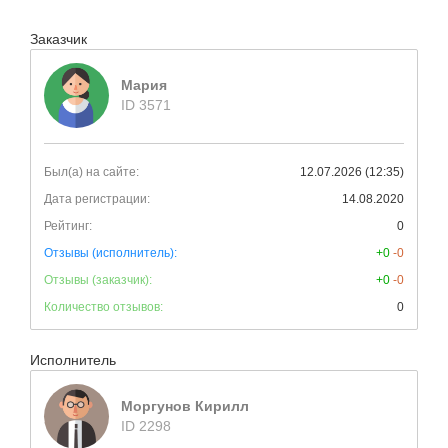
Заказчик
Мария
ID 3571
Был(а) на сайте:
12.07.2026 (12:35)
Дата регистрации:
14.08.2020
Рейтинг:
0
Отзывы (исполнитель):
+0
-0
Отзывы (заказчик):
+0
-0
Количество отзывов:
0
Исполнитель
Моргунов Кирилл
ID 2298