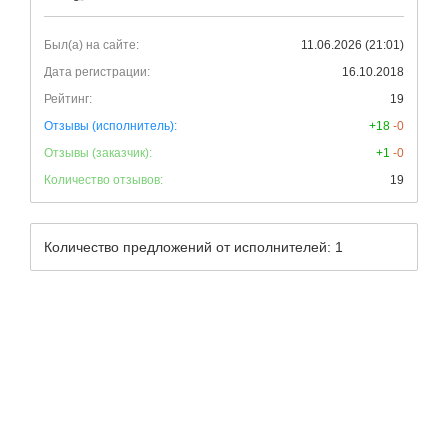
Был(а) на сайте:
11.06.2026 (21:01)
Дата регистрации:
16.10.2018
Рейтинг:
19
Отзывы (исполнитель):
+18
-0
Отзывы (заказчик):
+1
-0
Количество отзывов:
19
Количество предложений от исполнителей: 1