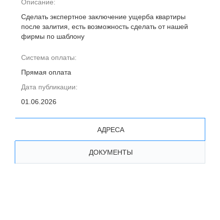
Описание:
Сделать экспертное заключение ущерба квартиры
после залития, есть возможность сделать от нашей
фирмы по шаблону
Система оплаты:
Прямая оплата
Дата публикации:
01.06.2026
АДРЕСА
ДОКУМЕНТЫ