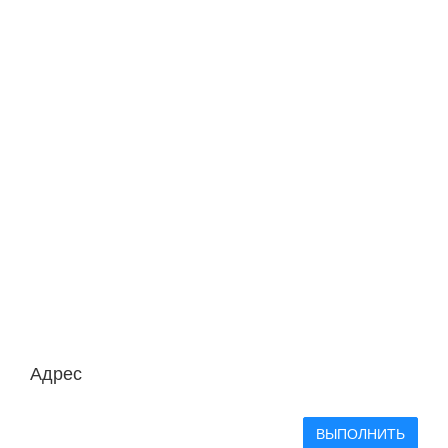
Адрес
ВЫПОЛНИТЬ