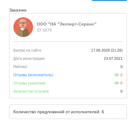
Заказчик
ООО "НА "Эксперт-Сервис"
ID 3876
Был(а) на сайте:
17.06.2026 (21:26)
Дата регистрации:
23.07.2021
Рейтинг:
0
Отзывы (исполнитель):
+0
-0
Отзывы (заказчик):
+0
-0
Количество отзывов:
0
Количество предложений от исполнителей: 6