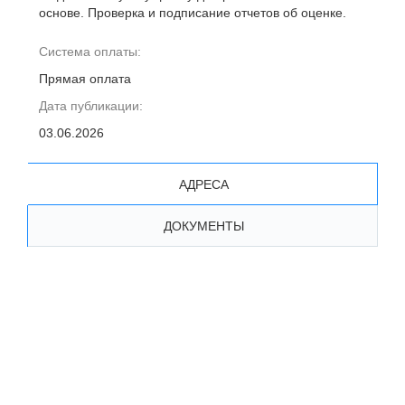
основе. Проверка и подписание отчетов об оценке.
Система оплаты:
Прямая оплата
Дата публикации:
03.06.2026
АДРЕСА
ДОКУМЕНТЫ