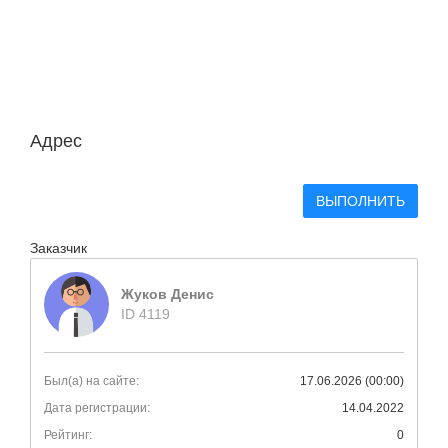
Адрес
ВЫПОЛНИТЬ
Заказчик
Жуков Денис
ID 4119
Был(а) на сайте:
17.06.2026 (00:00)
Дата регистрации:
14.04.2022
Рейтинг:
0