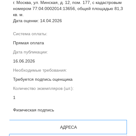
г. Москва, ул. Минская, д. 12, пом. 177, с кадастровым
номером 77:04:0002014:13656, общей площадью 81,3
кв. м.
Дата оценки: 14.04.2026
Система оплаты:
Прямая оплата
Дата публикации:
16.06.2026
Необходимые требования:
Требуется подпись оценщика
Количество экземпляров (шт.):
1
Физическая подпись
АДРЕСА