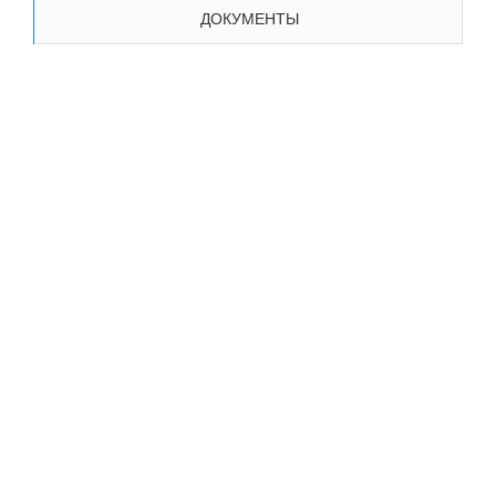
ДОКУМЕНТЫ