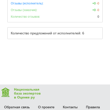
Отзывы (исполнитель):
+0
-0
Отзывы (заказчик):
+0
-0
Количество отзывов:
0
Количество предложений от исполнителей: 6
Национальная
база экспертов
в Оценке ру
Обратная связь
О проекте
Контакты
Правила