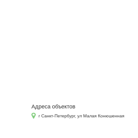
Адреса объектов
г Санкт-Петербург, ул Малая Конюшенная