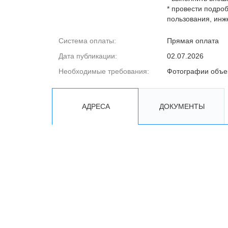
* провести подро
пользования, инж
Система оплаты:
Прямая оплата
Дата публикации:
02.07.2026
Необходимые требования:
Фотографии объе
АДРЕСА
ДОКУМЕНТЫ