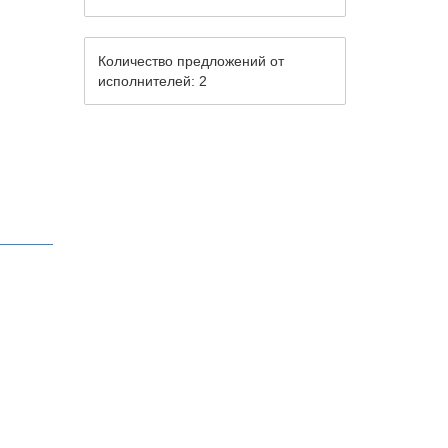
Количество предложений от
исполнителей: 2