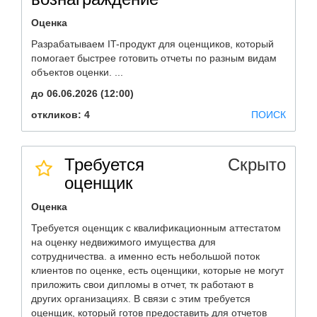
Оценка
Разрабатываем IT-продукт для оценщиков, который
помогает быстрее готовить отчеты по разным видам
объектов оценки. ...
до 06.06.2026 (12:00)
откликов: 4
ПОИСК
Требуется
Скрыто
оценщик
Оценка
Требуется оценщик с квалификационным аттестатом
на оценку недвижимого имущества для
сотрудничества. а именно есть небольшой поток
клиентов по оценке, есть оценщики, которые не могут
приложить свои дипломы в отчет, тк работают в
других организациях. В связи с этим требуется
оценщик, который готов предоставить для отчетов