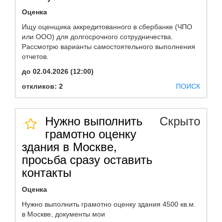
Оценка
Ищу оценщика аккредитованного в сбербанке (ЧПО
или ООО) для долгосрочного сотрудничества.
Рассмотрю варианты самостоятельного выполнения
отчетов.
до 02.04.2026 (12:00)
откликов: 2
ПОИСК
Нужно выполнить
Скрыто
грамотно оценку
здания в Москве,
просьба сразу оставить
контакты
Оценка
Нужно выполнить грамотно оценку здания 4500 кв.м.
в Москве, документы мои