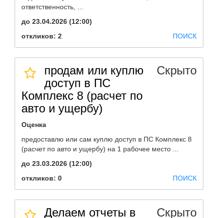
ответственность, ...
до 23.04.2026 (12:00)
откликов: 2
ПОИСК
продам или куплю
Скрыто
доступ в ПС
Комплекс 8 (расчет по
авто и ущербу)
Оценка
предоставлю или сам куплю доступ в ПС Комплекс 8
(расчет по авто и ущербу) на 1 рабочее место ...
до 23.03.2026 (12:00)
откликов: 0
ПОИСК
Делаем отчеты в
Скрыто