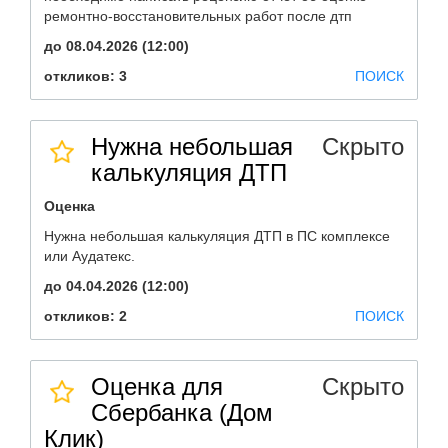
ремонтно-восстановительных работ после дтп
до 08.04.2026 (12:00)
откликов: 3
ПОИСК
Нужна небольшая
Скрыто
калькуляция ДТП
Оценка
Нужна небольшая калькуляция ДТП в ПС комплексе
или Аудатекс.
до 04.04.2026 (12:00)
откликов: 2
ПОИСК
Оценка для
Скрыто
Сбербанка (Дом
Клик)