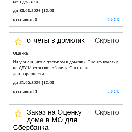
методологии. ...
до 30.06.2026 (12:00)
откликов: 9
ПОИСК
отчеты в домклик
Скрыто
Оценка
Ищу оценщика с доступом в домклик. Оценка квартир
по ДДУ Московская область. Оплата по
договоренности.
до 21.05.2026 (12:00)
откликов: 1
ПОИСК
Заказ на Оценку
Скрыто
дома в МО для
Сбербанка