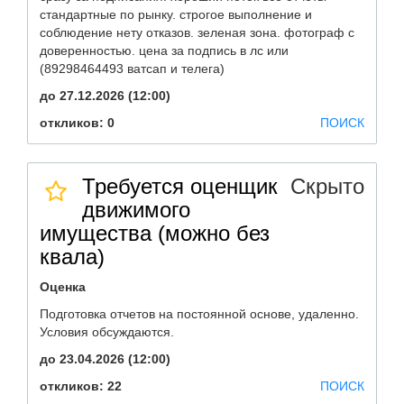
стандартные по рынку. строгое выполнение и
соблюдение нету отказов. зеленая зона. фотограф с
доверенностью. цена за подпись в лс или
(89298464493 ватсап и телега)
до 27.12.2026 (12:00)
откликов: 0
ПОИСК
Требуется оценщик
Скрыто
движимого
имущества (можно без
квала)
Оценка
Подготовка отчетов на постоянной основе, удаленно.
Условия обсуждаются.
до 23.04.2026 (12:00)
откликов: 22
ПОИСК