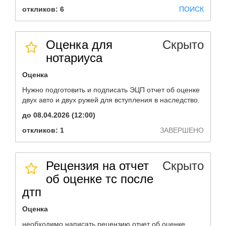
откликов: 6
ПОИСК
Оценка для
Скрыто
нотариуса
Оценка
Нужно подготовить и подписать ЭЦП отчет об оценке
двух авто и двух ружей для вступления в наследство.
до 08.04.2026 (12:00)
откликов: 1
ЗАВЕРШЕНО
Рецензия на отчет
Скрыто
об оценке тс после
дтп
Оценка
необходимо написать рецензию отчет об оценке