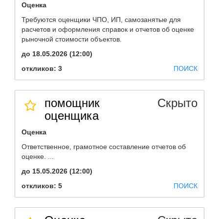
Оценка
Требуются оценщики ЧПО, ИП, самозанятые для
расчетов и оформления справок и отчетов об оценке
рыночной стоимости объектов.
до 18.05.2026 (12:00)
откликов: 3
ПОИСК
помощник
Скрыто
оценщика
Оценка
Ответственное, грамотное составление отчетов об
оценке. ...
до 15.05.2026 (12:00)
откликов: 5
ПОИСК