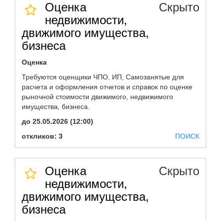
Оценка
Скрыто
недвижимости,
движимого имущества,
бизнеса
Оценка
Требуются оценщики ЧПО, ИП, Самозанятые для
расчета и оформления отчетов и справок по оценке
рыночной стоимости движимого, недвижимого
имущества, бизнеса.
до 25.05.2026 (12:00)
откликов: 3
ПОИСК
Оценка
Скрыто
недвижимости,
движимого имущества,
бизнеса