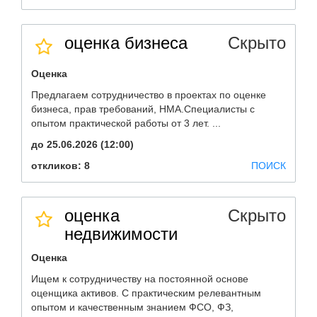
оценка бизнеса
Скрыто
Оценка
Предлагаем сотрудничество в проектах по оценке
бизнеса, прав требований, НМА.Специалисты с
опытом практической работы от 3 лет. ...
до 25.06.2026 (12:00)
откликов: 8
ПОИСК
оценка
Скрыто
недвижимости
Оценка
Ищем к сотрудничеству на постоянной основе
оценщика активов. С практическим релевантным
опытом и качественным знанием ФСО, ФЗ,