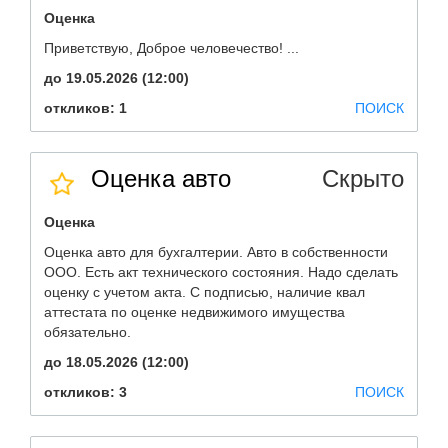
Оценка
Приветствую, Доброе человечество! ...
до 19.05.2026 (12:00)
откликов: 1
ПОИСК
Оценка авто
Скрыто
Оценка
Оценка авто для бухгалтерии. Авто в собственности
ООО. Есть акт технического состояния. Надо сделать
оценку с учетом акта. С подписью, наличие квал
аттестата по оценке недвижимого имущества
обязательно.
до 18.05.2026 (12:00)
откликов: 3
ПОИСК