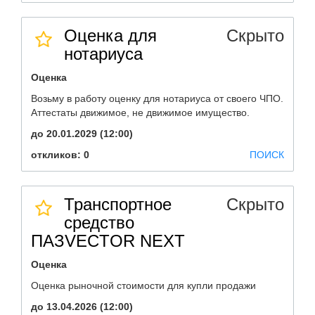
Оценка для
Скрыто
нотариуса
Оценка
Возьму в работу оценку для нотариуса от своего ЧПО.
Аттестаты движимое, не движимое имущество.
до 20.01.2029 (12:00)
откликов: 0
ПОИСК
Транспортное
Скрыто
средство
ПАЗVECTOR NEXT
Оценка
Оценка рыночной стоимости для купли продажи
до 13.04.2026 (12:00)