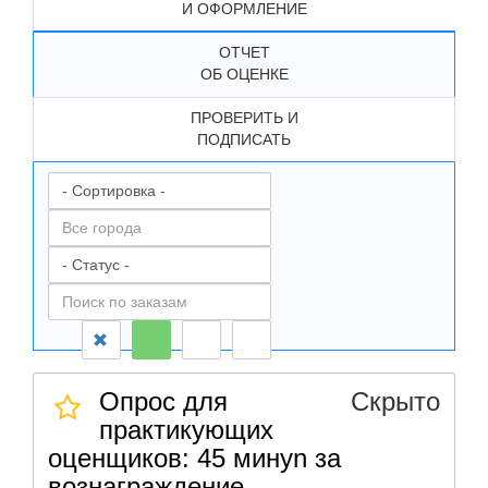
И ОФОРМЛЕНИЕ
ОТЧЕТ
ОБ ОЦЕНКЕ
ПРОВЕРИТЬ И
ПОДПИСАТЬ
Опрос для
Скрыто
практикующих
оценщиков: 45 минуn за
вознаграждение