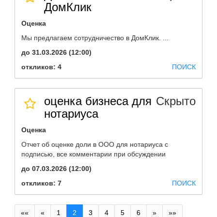
ДомКлик
Оценка
Мы предлагаем сотрудничество в ДомКлик. ...
до 31.03.2026 (12:00)
откликов: 4
ПОИСК
оценка бизнеса для
Скрыто
нотариуса
Оценка
Отчет об оценке доли в ООО для нотариуса с
подписью, все комментарии при обсуждении
до 07.03.2026 (12:00)
откликов: 7
ПОИСК
««
«
1
2
3
4
5
6
»
»»