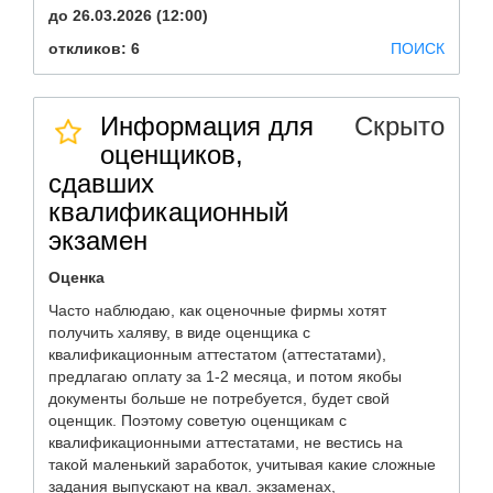
до 26.03.2026 (12:00)
откликов: 6
ПОИСК
Информация для
Скрыто
оценщиков,
сдавших
квалификационный
экзамен
Оценка
Часто наблюдаю, как оценочные фирмы хотят
получить халяву, в виде оценщика с
квалификационным аттестатом (аттестатами),
предлагаю оплату за 1-2 месяца, и потом якобы
документы больше не потребуется, будет свой
оценщик. Поэтому советую оценщикам с
квалификационными аттестатами, не вестись на
такой маленький заработок, учитывая какие сложные
задания выпускают на квал. экзаменах,