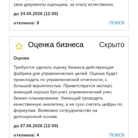
свои документы оценщика, за плату естественно.
до 24.05.2026 (12:00)
откликов: 8
ПОИСК
Оценка бизнеса
Скрыто
Оценка
Требуется сделать оценку бизнеса-действующая
фабрика для управленческих целей. Оценка будет
происходить по управленческой отчетности, с
большой вероятностью. Приветствуется эксперт,
знающий хорошо бух-учет, управленческий учет,
бизнес-планирование. Умеющий проводить
качественную аналитику, а не сухо считать цифры по
формулам. Возможно сотрудничество на
долгосрочной основе.
до 07.06.2026 (12:00)
откликов: 4
ПОИСК