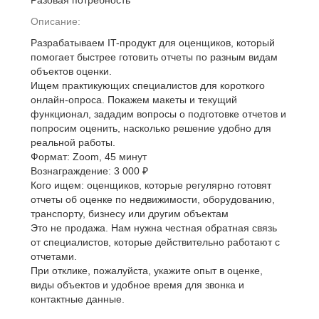
Разовая потребность
Описание:
Разрабатываем IT-продукт для оценщиков, который
помогает быстрее готовить отчеты по разным видам
объектов оценки.
Ищем практикующих специалистов для короткого
онлайн-опроса. Покажем макеты и текущий
функционал, зададим вопросы о подготовке отчетов и
попросим оценить, насколько решение удобно для
реальной работы.
Формат: Zoom, 45 минут
Вознаграждение: 3 000 ₽
Кого ищем: оценщиков, которые регулярно готовят
отчеты об оценке по недвижимости, оборудованию,
транспорту, бизнесу или другим объектам
Это не продажа. Нам нужна честная обратная связь
от специалистов, которые действительно работают с
отчетами.
При отклике, пожалуйста, укажите опыт в оценке,
виды объектов и удобное время для звонка и
контактные данные.