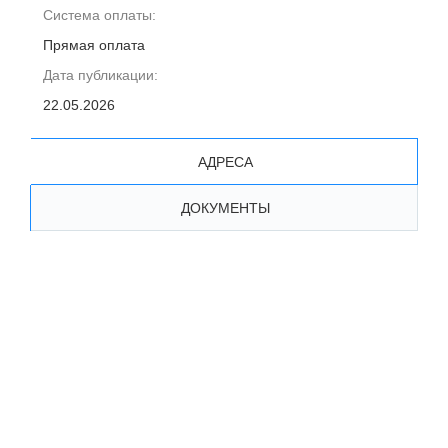
Система оплаты:
Прямая оплата
Дата публикации:
22.05.2026
АДРЕСА
ДОКУМЕНТЫ