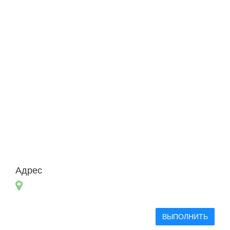
Адрес
ВЫПОЛНИТЬ