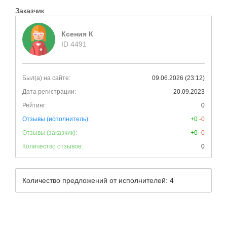
Заказчик
Ксения К
ID 4491
Был(а) на сайте:
09.06.2026 (23:12)
Дата регистрации:
20.09.2023
Рейтинг:
0
Отзывы (исполнитель):
+0
-0
Отзывы (заказчик):
+0
-0
Количество отзывов:
0
Количество предложений от исполнителей: 4