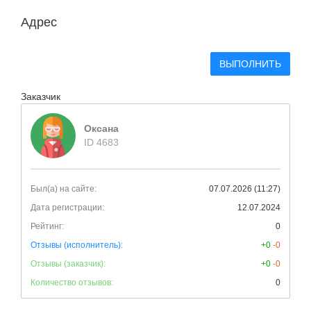
Адрес
ВЫПОЛНИТЬ
Заказчик
Оксана
ID 4683
Был(а) на сайте:
07.07.2026 (11:27)
Дата регистрации:
12.07.2024
Рейтинг:
0
Отзывы (исполнитель):
+0
-0
Отзывы (заказчик):
+0
-0
Количество отзывов:
0