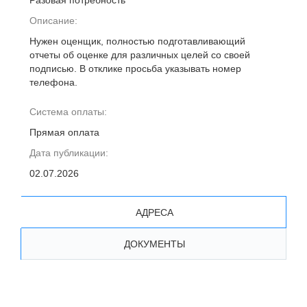
Разовая потребность
Описание:
Нужен оценщик, полностью подготавливающий
отчеты об оценке для различных целей со своей
подписью. В отклике просьба указывать номер
телефона.
Система оплаты:
Прямая оплата
Дата публикации:
02.07.2026
АДРЕСА
ДОКУМЕНТЫ