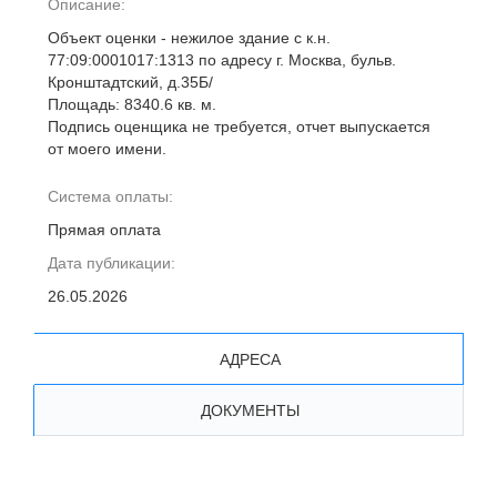
Описание:
Объект оценки - нежилое здание с к.н.
77:09:0001017:1313 по адресу г. Москва, бульв.
Кронштадтский, д.35Б/
Площадь: 8340.6 кв. м.
Подпись оценщика не требуется, отчет выпускается
от моего имени.
Система оплаты:
Прямая оплата
Дата публикации:
26.05.2026
АДРЕСА
ДОКУМЕНТЫ