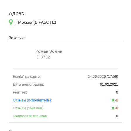
Адрес
г Москва (В РАБОТЕ)
Заказчик
Роман Золин
ID 3732
Был(а) на сайте:
24.06.2026 (17:56)
Дата регистрации:
01.02.2021
Рейтинг:
0
Отзывы (исполнитель):
+0
-0
Отзывы (заказчик):
+0
-0
Количество отзывов:
0