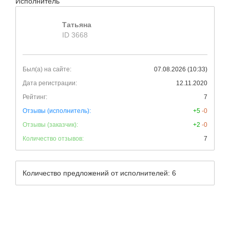
Исполнитель
Татьяна
ID 3668
Был(а) на сайте:
07.08.2026 (10:33)
Дата регистрации:
12.11.2020
Рейтинг:
7
Отзывы (исполнитель):
+5
-0
Отзывы (заказчик):
+2
-0
Количество отзывов:
7
Количество предложений от исполнителей: 6