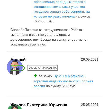
обоснование арендных ставок в
отношении земельных участков,
государственная собственность на
которые не разграничена
на сумму
65 000 руб.
Спасибо Татьяне за сотрудничество. Работа
выполнена в срок по установленным
договоренностям. Всегда на связи, оперативно
устраняла замечания.
Андрей
26.05.2021
5.00
ОТЗЫВ ОТ ЗАКАЗЧИКА
за заказ
Нужен л-р офисно-
торговая недвижимость 2020 полная
версия
на сумму 200 руб.
Жакова Екатерина Юрьевна
25.05.2021