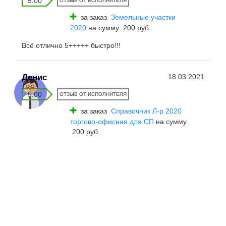
5.00
ОТЗЫВ ОТ ИСПОЛНИТЕЛЯ
за заказ
Земельные участки
2020
на сумму 200 руб.
Всё отлично 5+++++ быстро!!!
Денис
18.03.2021
5.00
ОТЗЫВ ОТ ИСПОЛНИТЕЛЯ
за заказ
Справочник Л-р 2020
торгово-офисная для СП
на сумму
200 руб.