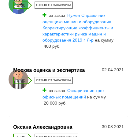
5.00
ОТЗЫВ ОТ ЗАКАЗЧИКА
за заказ
Нужен Справочник
оценщика машин и оборудования.
Корректирующие коэффициенты и
характеристики рынка машин и
оборудования 2019 г. Л-р
на сумму
400 руб.
Москва оценка и экспертиза
02.04.2021
5.00
ОТЗЫВ ОТ ЗАКАЗЧИКА
за заказ
Оспаривание трех
офисных помещений
на сумму
20 000 руб.
Оксана Александровна
30.03.2021