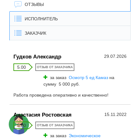
ОТЗЫВЫ
ИСПОЛНИТЕЛЬ
ЗАКАЗЧИК
Гудков Александр
29.07.2026
5.00
ОТЗЫВ ОТ ЗАКАЗЧИКА
за заказ
Осмотр 5 ед Камаз
на
сумму 5 000 руб.
Работа проведена оперативно и качественно!
Анастасия Ростовская
15.11.2022
5.00
ОТЗЫВ ОТ ЗАКАЗЧИКА
за заказ
Экономическое