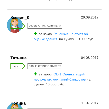
Ксения_К
29.09.2017
н/з
ОТЗЫВ ОТ ИСПОЛНИТЕЛЯ
за заказ
Рецензия на отчет об
оценке здания
на сумму 10 000 руб.
Татьяна
04.08.2017
н/з
ОТЗЫВ ОТ ИСПОЛНИТЕЛЯ
за заказ
ОБ-1 Оценка акций
нескольких компаний-банкротов
на
сумму 40 000 руб.
Полина
11.07.2017