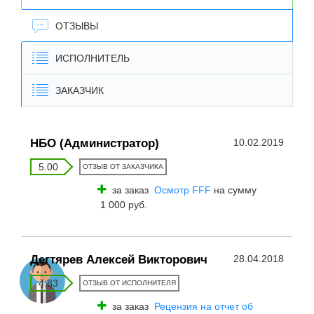
ОТЗЫВЫ
ИСПОЛНИТЕЛЬ
ЗАКАЗЧИК
НБО (Администратор)
10.02.2019
5.00
ОТЗЫВ ОТ ЗАКАЗЧИКА
за заказ
Осмотр FFF
на сумму
1 000 руб.
Дегтярев Алексей Викторович
28.04.2018
4.83
ОТЗЫВ ОТ ИСПОЛНИТЕЛЯ
за заказ
Рецензия на отчет об