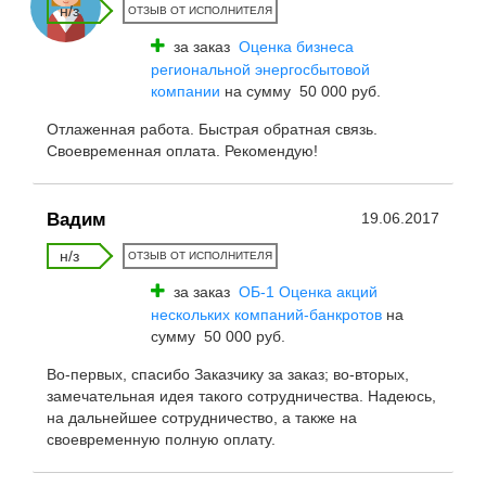
н/з
ОТЗЫВ ОТ ИСПОЛНИТЕЛЯ
за заказ
Оценка бизнеса
региональной энергосбытовой
компании
на сумму 50 000 руб.
Отлаженная работа. Быстрая обратная связь.
Своевременная оплата. Рекомендую!
Вадим
19.06.2017
н/з
ОТЗЫВ ОТ ИСПОЛНИТЕЛЯ
за заказ
ОБ-1 Оценка акций
нескольких компаний-банкротов
на
сумму 50 000 руб.
Во-первых, спасибо Заказчику за заказ; во-вторых,
замечательная идея такого сотрудничества. Надеюсь,
на дальнейшее сотрудничество, а также на
своевременную полную оплату.