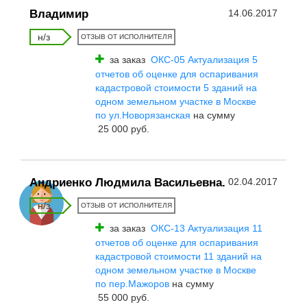
Владимир
14.06.2017
н/з
ОТЗЫВ ОТ ИСПОЛНИТЕЛЯ
за заказ
ОКС-05 Актуализация 5
отчетов об оценке для оспаривания
кадастровой стоимости 5 зданий на
одном земельном участке в Москве
по ул.Новорязанская
на сумму
25 000 руб.
Андриенко Людмила Васильевна.
02.04.2017
н/з
ОТЗЫВ ОТ ИСПОЛНИТЕЛЯ
за заказ
ОКС-13 Актуализация 11
отчетов об оценке для оспаривания
кадастровой стоимости 11 зданий на
одном земельном участке в Москве
по пер.Мажоров
на сумму
55 000 руб.