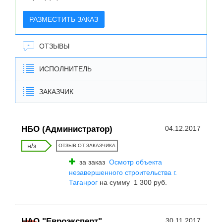
РАЗМЕСТИТЬ ЗАКАЗ
ОТЗЫВЫ
ИСПОЛНИТЕЛЬ
ЗАКАЗЧИК
НБО (Администратор)
04.12.2017
н/з
ОТЗЫВ ОТ ЗАКАЗЧИКА
за заказ
Осмотр объекта
незавершенного строительства г.
Таганрог
на сумму 1 300 руб.
НАО "Евроэксперт"
30.11.2017