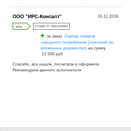
ООО "ИРС-Консалт"
16.11.2016
н/з
ОТЗЫВ ОТ ЗАКАЗЧИКА
за заказ
Оценка товаров
народного потребления (описание во
вложенных документах)
на сумму
12 500 руб.
Спасибо, все нашли, посчитали и оформили.
Рекомендуем данного исполнителя