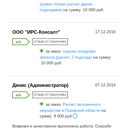
(нужен только расчет двумя
подходами)
на сумму 10 000 руб.
ООО "ИРС-Консалт"
17.12.2016
н/з
ОТЗЫВ ОТ ЗАКАЗЧИКА
за заказ
оценка складских
запасов (расчет, 2 подхода)
на сумму
10 000 руб.
Денис (Администратор)
07.12.2016
н/з
ОТЗЫВ ОТ ЗАКАЗЧИКА
за заказ
Расчет заложенного
имущества в Псковской области
на
сумму 9 000 руб.
Вовремя и качественно выполнена работа. Спасибо