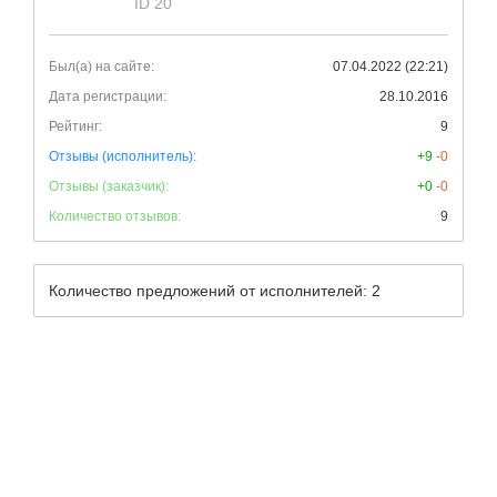
ID 20
Был(а) на сайте:
07.04.2022 (22:21)
Дата регистрации:
28.10.2016
Рейтинг:
9
Отзывы (исполнитель):
+9
-0
Отзывы (заказчик):
+0
-0
Количество отзывов:
9
Количество предложений от исполнителей: 2