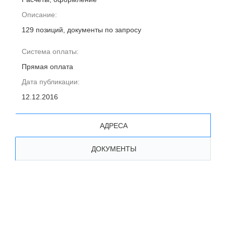
Описание:
129 позиций, документы по запросу
Система оплаты:
Прямая оплата
Дата публикации:
12.12.2016
АДРЕСА
ДОКУМЕНТЫ