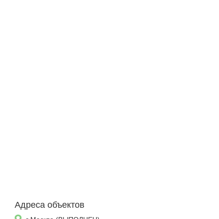
Адреса объектов