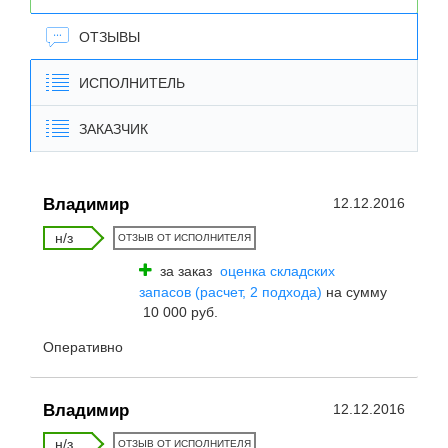
ОТЗЫВЫ
ИСПОЛНИТЕЛЬ
ЗАКАЗЧИК
Владимир
12.12.2016
н/з
ОТЗЫВ ОТ ИСПОЛНИТЕЛЯ
за заказ
оценка складских
запасов (расчет, 2 подхода)
на сумму
10 000 руб.
Оперативно
Владимир
12.12.2016
н/з
ОТЗЫВ ОТ ИСПОЛНИТЕЛЯ