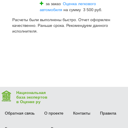
за заказ
Оценка легкового
автомобиля
на сумму 3 500 руб.
Расчеты были выполнены быстро. Отчет оформлен
качественно. Раньше срока. Рекомендуем данного
исполнителя.
Национальная
база экспертов
в Оценке ру
Обратная связь
О проекте
Контакты
Правила