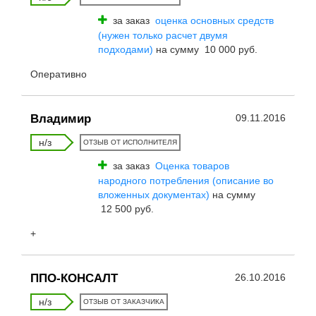
за заказ
оценка основных средств
(нужен только расчет двумя
подходами)
на сумму 10 000 руб.
Оперативно
Владимир
09.11.2016
н/з
ОТЗЫВ ОТ ИСПОЛНИТЕЛЯ
за заказ
Оценка товаров
народного потребления (описание во
вложенных документах)
на сумму
12 500 руб.
+
ППО-КОНСАЛТ
26.10.2016
н/з
ОТЗЫВ ОТ ЗАКАЗЧИКА