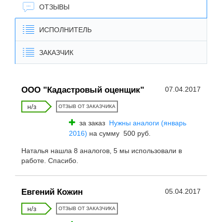
ОТЗЫВЫ
ИСПОЛНИТЕЛЬ
ЗАКАЗЧИК
ООО "Кадастровый оценщик"
07.04.2017
н/з
ОТЗЫВ ОТ ЗАКАЗЧИКА
за заказ
Нужны аналоги (январь
2016)
на сумму 500 руб.
Наталья нашла 8 аналогов, 5 мы использовали в
работе. Спасибо.
Евгений Кожин
05.04.2017
н/з
ОТЗЫВ ОТ ЗАКАЗЧИКА