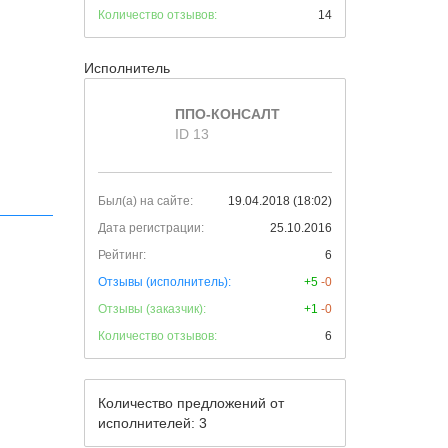
Количество отзывов:
14
Исполнитель
ППО-КОНСАЛТ
ID 13
Был(а) на сайте:
19.04.2018 (18:02)
Дата регистрации:
25.10.2016
Рейтинг:
6
Отзывы (исполнитель):
+5
-0
Отзывы (заказчик):
+1
-0
Количество отзывов:
6
Количество предложений от
исполнителей: 3