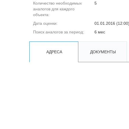
Количество необходимых
5
аналогов для каждого
объекта:
Дата оценки:
01.01.2016 (12:00
Поиск аналогов за период:
6 мес
АДРЕСА
ДОКУМЕНТЫ