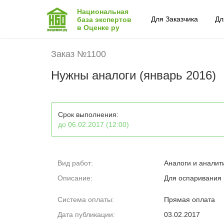
Национальная
Для Заказчика
Дл
база экспертов
в Оценке ру
Заказ №1100
Нужны аналоги (январь 2016)
Срок выполнения:
до 06.02.2017 (12:00)
Вид работ:
Аналоги и аналит
Описание:
Для оспаривания 
Система оплаты:
Прямая оплата
Дата публикации:
03.02.2017