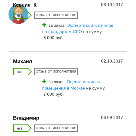
Ксения_К
06.10.2017
н/з
ОТЗЫВ ОТ ИСПОЛНИТЕЛЯ
за заказ
Экспертиза 3-х отчетов
по стандартам СРО
на сумму
6 000 руб.
Михаил
02.10.2017
н/з
ОТЗЫВ ОТ ИСПОЛНИТЕЛЯ
за заказ
Оценка нежилого
помещения в Москве
на сумму
7 000 руб.
Владимир
06.09.2017
н/з
ОТЗЫВ ОТ ИСПОЛНИТЕЛЯ