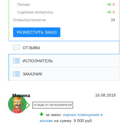
Письма:
+0
-0
Судебная экспертиза:
+0
-0
Открыл(а) проектов:
33
РАЗМЕСТИТЬ ЗАКАЗ
ОТЗЫВЫ
ИСПОЛНИТЕЛЬ
ЗАКАЗЧИК
Марина
16.08.2018
4.67
ОТЗЫВ ОТ ИСПОЛНИТЕЛЯ
за заказ
оценка помещения в
москве
на сумму 9 000 руб.