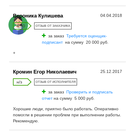
Вероника Кулишева
04.04.2018
4.90
ОТЗЫВ ОТ ЗАКАЗЧИКА
за заказ
Требуется оценщик-
подписант
на сумму 20 000 руб.
+
Кромин Егор Николаевич
25.12.2017
н/з
ОТЗЫВ ОТ ИСПОЛНИТЕЛЯ
за заказ
Проверить и подписать
отчет
на сумму 5 000 руб.
Хорошие люди, приятно было работать. Оперативно
помогли в решении проблем при выполнении работы.
Рекомендую.