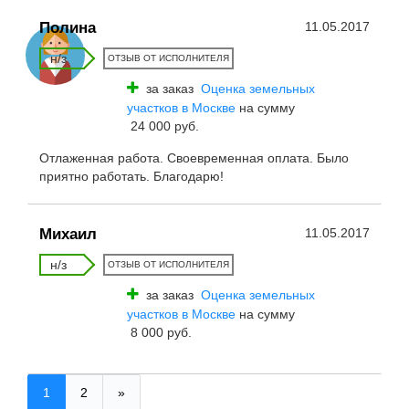
Полина
11.05.2017
н/з
ОТЗЫВ ОТ ИСПОЛНИТЕЛЯ
за заказ
Оценка земельных
участков в Москве
на сумму
24 000 руб.
Отлаженная работа. Своевременная оплата. Было
приятно работать. Благодарю!
Михаил
11.05.2017
н/з
ОТЗЫВ ОТ ИСПОЛНИТЕЛЯ
за заказ
Оценка земельных
участков в Москве
на сумму
8 000 руб.
1
2
»