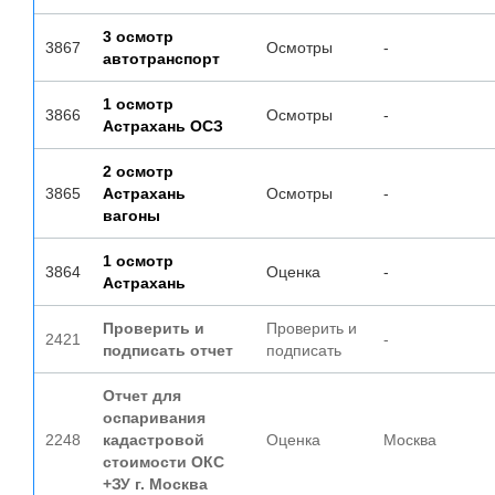
3 осмотр
3867
Осмотры
-
автотранспорт
1 осмотр
3866
Осмотры
-
Астрахань ОСЗ
2 осмотр
3865
Астрахань
Осмотры
-
вагоны
1 осмотр
3864
Оценка
-
Астрахань
Проверить и
Проверить и
2421
-
подписать отчет
подписать
Отчет для
оспаривания
2248
кадастровой
Оценка
Москва
стоимости ОКС
+ЗУ г. Москва