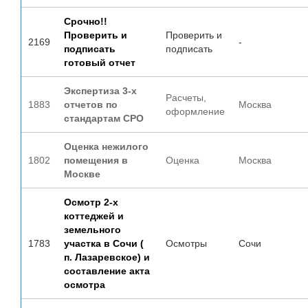
Срочно!!
Проверить и
Проверить и
2169
-
подписать
подписать
готовый отчет
Экспертиза 3-х
Расчеты,
1883
отчетов по
Москва
оформление
стандартам СРО
Оценка нежилого
1802
помещения в
Оценка
Москва
Москве
Осмотр 2-х
коттеджей и
земельного
1783
участка в Сочи (
Осмотры
Сочи
п. Лазаревское) и
составление акта
осмотра