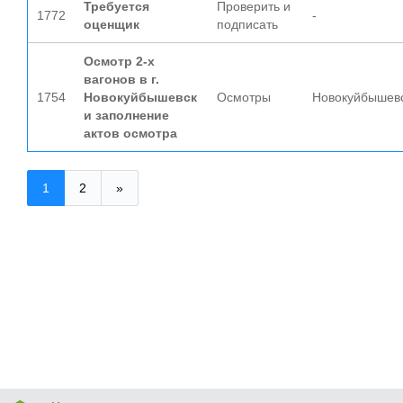
Требуется
Проверить и
1772
-
оценщик
подписать
Осмотр 2-х
вагонов в г.
1754
Новокуйбышевск
Осмотры
Новокуйбышев
и заполнение
актов осмотра
1
2
»