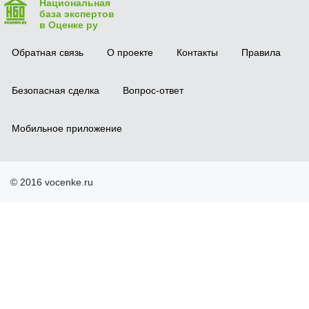
Национальная
база экспертов
в Оценке ру
Обратная связь
О проекте
Контакты
Правила
Безопасная сделка
Вопрос-ответ
Мобильное приложение
© 2016 vocenke.ru