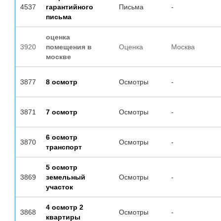
4537
гарантийного
Письма
-
письма
оценка
3920
помещения в
Оценка
Москва
москве
3877
8 осмотр
Осмотры
-
3871
7 осмотр
Осмотры
-
6 осмотр
3870
Осмотры
-
транспорт
5 осмотр
3869
земельный
Осмотры
-
участок
4 осмотр 2
3868
Осмотры
-
квартиры