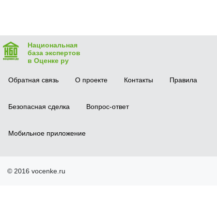
Национальная
база экспертов
в Оценке ру
Обратная связь
О проекте
Контакты
Правила
Безопасная сделка
Вопрос-ответ
Мобильное приложение
© 2016 vocenke.ru