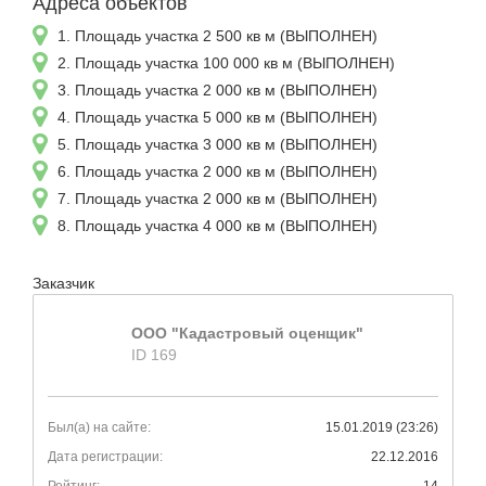
Адреса объектов
1. Площадь участка 2 500 кв м (ВЫПОЛНЕН)
2. Площадь участка 100 000 кв м (ВЫПОЛНЕН)
3. Площадь участка 2 000 кв м (ВЫПОЛНЕН)
4. Площадь участка 5 000 кв м (ВЫПОЛНЕН)
5. Площадь участка 3 000 кв м (ВЫПОЛНЕН)
6. Площадь участка 2 000 кв м (ВЫПОЛНЕН)
7. Площадь участка 2 000 кв м (ВЫПОЛНЕН)
8. Площадь участка 4 000 кв м (ВЫПОЛНЕН)
Заказчик
ООО "Кадастровый оценщик"
ID 169
Был(а) на сайте:
15.01.2019 (23:26)
Дата регистрации:
22.12.2016