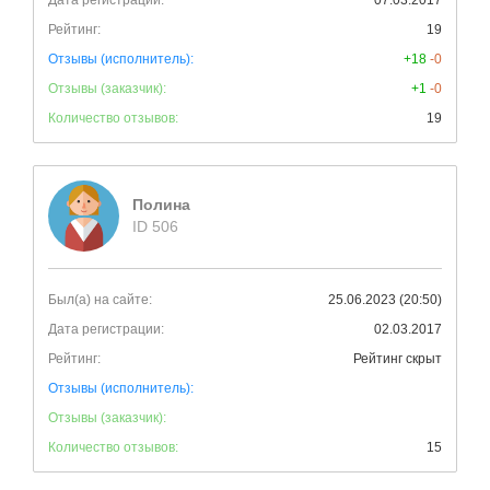
Дата регистрации:
07.03.2017
Рейтинг:
19
Отзывы (исполнитель):
+18
-0
Отзывы (заказчик):
+1
-0
Количество отзывов:
19
Полина
ID 506
Был(а) на сайте:
25.06.2023 (20:50)
Дата регистрации:
02.03.2017
Рейтинг:
Рейтинг скрыт
Отзывы (исполнитель):
Отзывы (заказчик):
Количество отзывов:
15