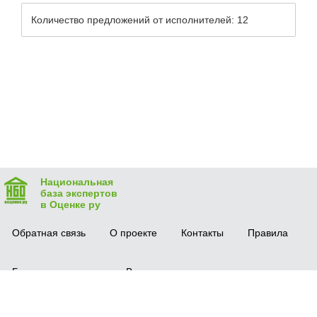
Количество предложений от исполнителей: 12
Национальная
база экспертов
в Оценке ру
Обратная связь
О проекте
Контакты
Правила
Безопасная сделка
Вопрос-ответ
Мобильное приложение