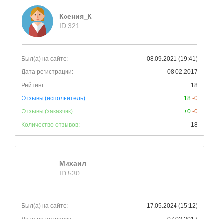
Ксения_К
ID 321
Был(а) на сайте:
08.09.2021 (19:41)
Дата регистрации:
08.02.2017
Рейтинг:
18
Отзывы (исполнитель):
+18
-0
Отзывы (заказчик):
+0
-0
Количество отзывов:
18
Михаил
ID 530
Был(а) на сайте:
17.05.2024 (15:12)