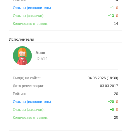
Рейтинг:
14
Отзывы (исполнитель):
+1
-0
Отзывы (заказчик):
+13
-0
Количество отзывов:
14
Исполнители
Анна
ID 514
Был(а) на сайте:
04.06.2026 (18:30)
Дата регистрации:
03.03.2017
Рейтинг:
20
Отзывы (исполнитель):
+20
-0
Отзывы (заказчик):
+0
-0
Количество отзывов:
20