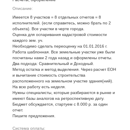
Описание:
Имеется 8 участков = 8 отдельных отчетов = 8
исполнителей. (если справитесь, можно брать по 2
объекта). Все участки в черте города.
Оценка для оспаривания кадастровой стоимости
каждого зем. уч.
Необходимо сделать переоценку на 01.01.2016 г.
Работа шаблонная. Все земельные участки уже были
посчитаны нами 2 года назад и оформлены отчеты.
Два подхода: Сравнительный и Доходный.
Метод остатка и метод выделения. Через расчет ЕОН
и вычитание стоимость строительства
расположенного на земельном участке здания(ний).
На всю работу есть неделя.
Нужны специалисты, которые разбираются в рынке и
имеют базы аналогов на ретроспективную дату.
Бюджет обсуждается, стартуем с 8.000 р. за один
отчет.
Пишите предложения.
Система оплаты: