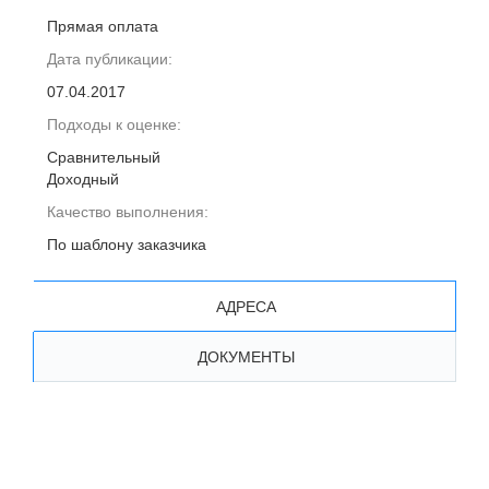
Прямая оплата
Дата публикации:
07.04.2017
Подходы к оценке:
Сравнительный
Доходный
Качество выполнения:
По шаблону заказчика
АДРЕСА
ДОКУМЕНТЫ