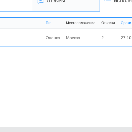
ОТЗЫВЫ
ИСПОЛН
Тип
Местоположение
Отклики
Сроки
Оценка
Москва
2
27.10