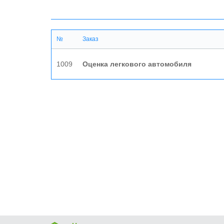
№
Заказ
1009
Оценка легкового автомобиля