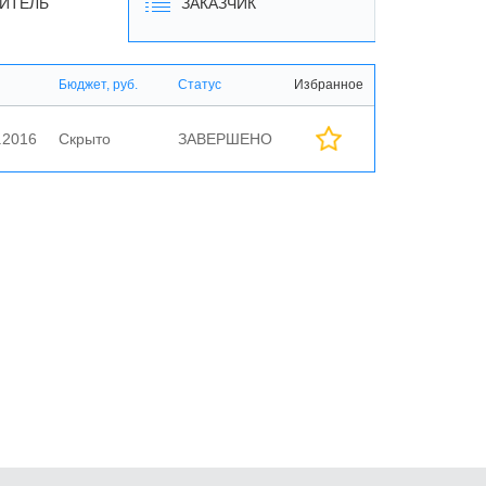
ИТЕЛЬ
ЗАКАЗЧИК
Бюджет, руб.
Статус
Избранное
.2016
Скрыто
ЗАВЕРШЕНО