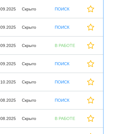
.09.2025
Скрыто
ПОИСК
.09.2025
Скрыто
ПОИСК
.09.2025
Скрыто
В РАБОТЕ
.09.2025
Скрыто
ПОИСК
.10.2025
Скрыто
ПОИСК
.08.2025
Скрыто
ПОИСК
.08.2025
Скрыто
В РАБОТЕ