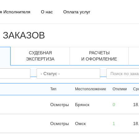
я Исполнителя
О нас
Оплата услуг
 ЗАКАЗОВ
СУДЕБНАЯ
РАСЧЕТЫ
ЭКСПЕРТИЗА
И ОФОРМЛЕНИЕ
Тип
Местоположение
Отклики
Ср
Осмотры
Брянск
0
18
Осмотры
Омск
1
18