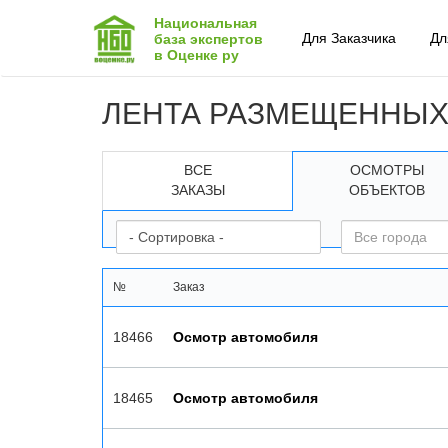
Национальная
Для Заказчика
Дл
база экспертов
в Оценке ру
ЛЕНТА РАЗМЕЩЕННЫХ
ВСЕ
ОСМОТРЫ
ЗАКАЗЫ
ОБЪЕКТОВ
№
Заказ
18466
Осмотр автомобиля
18465
Осмотр автомобиля