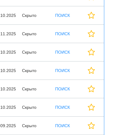
.10.2025
Скрыто
ПОИСК
.11.2025
Скрыто
ПОИСК
.10.2025
Скрыто
ПОИСК
.10.2025
Скрыто
ПОИСК
.10.2025
Скрыто
ПОИСК
.10.2025
Скрыто
ПОИСК
.09.2025
Скрыто
ПОИСК