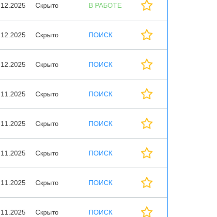
.12.2025
Скрыто
В РАБОТЕ
.12.2025
Скрыто
ПОИСК
.12.2025
Скрыто
ПОИСК
.11.2025
Скрыто
ПОИСК
.11.2025
Скрыто
ПОИСК
.11.2025
Скрыто
ПОИСК
.11.2025
Скрыто
ПОИСК
.11.2025
Скрыто
ПОИСК