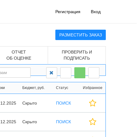
Регистрация
Вход
РАЗМЕСТИТЬ ЗАКАЗ
ОТЧЕТ
ПРОВЕРИТЬ И
ОБ ОЦЕНКЕ
ПОДПИСАТЬ
оки
Бюджет, руб.
Статус
Избранное
.12.2025
Скрыто
ПОИСК
.12.2025
Скрыто
ПОИСК