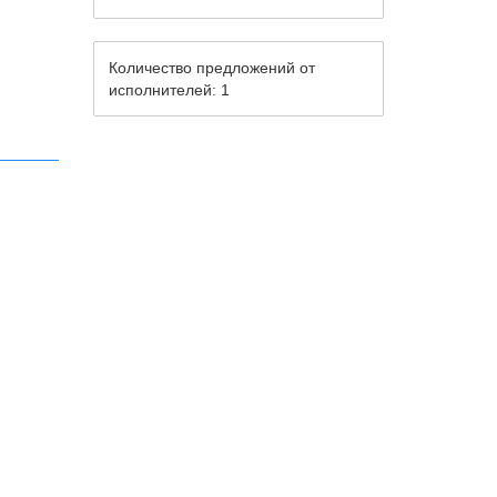
Количество предложений от
исполнителей: 1