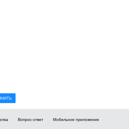
ЛНИТЬ
елка
Вопрос-ответ
Мобильное приложение