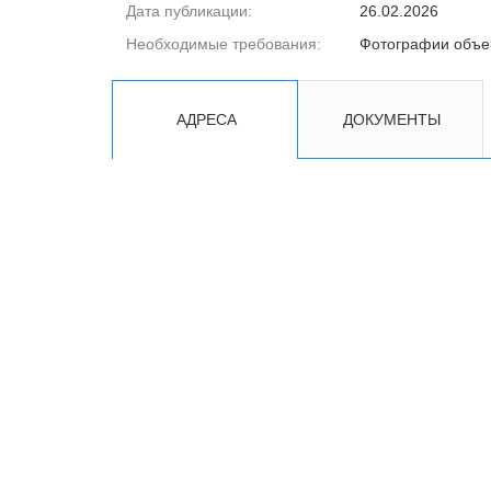
Дата публикации:
26.02.2026
Необходимые требования:
Фотографии объе
АДРЕСА
ДОКУМЕНТЫ