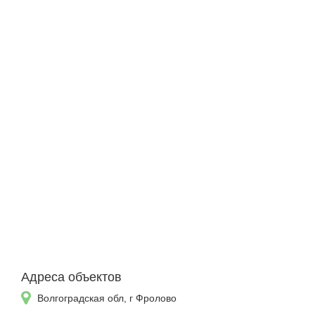
Адреса объектов
Волгоградская обл, г Фролово