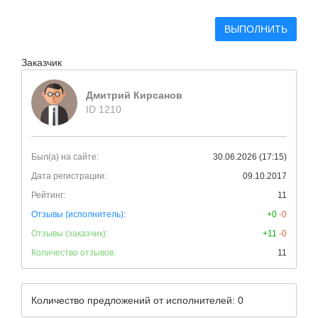
ВЫПОЛНИТЬ
Заказчик
Дмитрий Кирсанов
ID 1210
Был(а) на сайте:
30.06.2026 (17:15)
Дата регистрации:
09.10.2017
Рейтинг:
11
Отзывы (исполнитель):
+0
-0
Отзывы (заказчик):
+11
-0
Количество отзывов:
11
Количество предложений от исполнителей: 0