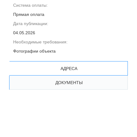
Система оплаты:
Прямая оплата
Дата публикации:
04.05.2026
Необходимые требования:
Фотографии объекта
АДРЕСА
ДОКУМЕНТЫ