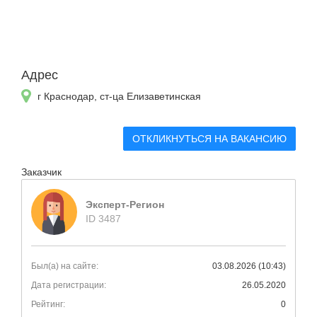
Адрес
г Краснодар, ст-ца Елизаветинская
ОТКЛИКНУТЬСЯ НА ВАКАНСИЮ
Заказчик
Эксперт-Регион
ID 3487
Был(а) на сайте:
03.08.2026 (10:43)
Дата регистрации:
26.05.2020
Рейтинг:
0