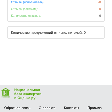
Отзывы (исполнитель):
+0
-0
Отзывы (заказчик):
+0
-0
Количество отзывов:
0
Количество предложений от исполнителей: 0
Национальная
база экспертов
в Оценке ру
Обратная связь
О проекте
Контакты
Правила