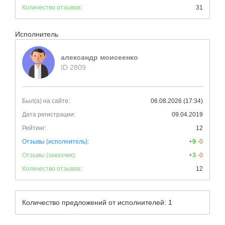
Количество отзывов:
31
Исполнитель
александр моисеенко
ID 2809
Был(а) на сайте:
06.08.2026 (17:34)
Дата регистрации:
09.04.2019
Рейтинг:
12
Отзывы (исполнитель):
+9
-0
Отзывы (заказчик):
+3
-0
Количество отзывов:
12
Количество предложений от исполнителей: 1