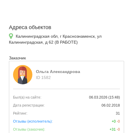
Адреса объектов
Калининградская обл, г Краснознаменск, ул
Калининградская, д 62 (В РАБОТЕ)
Заказчик
Ольга Александрова
ID 1582
Был(а) на сайте:
06.03.2026 (15:48)
Дата регистрации:
06.02.2018
Рейтинг:
31
Отзывы (исполнитель):
+0
-0
Отзывы (заказчик):
+31
-0