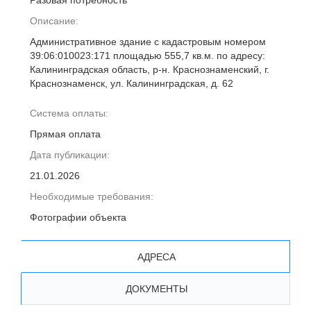
Разовая потребность
Описание:
Административное здание с кадастровым номером
39:06:010023:171 площадью 555,7 кв.м. по адресу:
Калининградская область, р-н. Краснознаменский, г.
Краснознаменск, ул. Калининградская, д. 62
Система оплаты:
Прямая оплата
Дата публикации:
21.01.2026
Необходимые требования:
Фотографии объекта
АДРЕСА
ДОКУМЕНТЫ