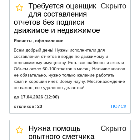
Требуется оценщик
Скрыто
для составления
отчетов без подписи
движимое и недвижимое
Расчеты, оформление
Всем добрый день! Нужны исполнители для
составления отчетов в ворде по движимому и
недвижимому имуществу. Есть все шаблоны и эксели.
Объем около 60-100отчетов в месяц. Наличие квалов
не обязательно, нужно только желание работать,
комп и хороший инет. Всему научу. Местонахождение
не важно, все удаленно делается!
до 17.04.2026 (12:00)
откликов: 23
ПОИСК
Нужна помощь
Скрыто
опытного сметчика