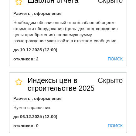
Шаблон отчета
Скрыто
Расчеты, оформление
Необходим обезличенный отчет/шаблон об оценке
стоимости оборудования (цель: для подтверждения
цены приобретения). желаемую сумму
вознаграждение указывайте в ответном сообщении.
до 10.12.2025 (12:00)
откликов: 2
ПОИСК
Индексы цен в
Скрыто
строительстве 2025
Расчеты, оформление
Нужен справочник
до 06.12.2025 (12:00)
откликов: 0
ПОИСК