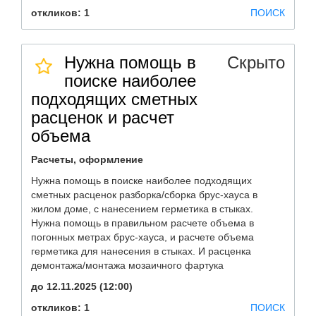
откликов: 1
ПОИСК
Нужна помощь в
Скрыто
поиске наиболее
подходящих сметных
расценок и расчет
объема
Расчеты, оформление
Нужна помощь в поиске наиболее подходящих
сметных расценок разборка/сборка брус-хауса в
жилом доме, с нанесением герметика в стыках.
Нужна помощь в правильном расчете объема в
погонных метрах брус-хауса, и расчете объема
герметика для нанесения в стыках. И расценка
демонтажа/монтажа мозаичного фартука
до 12.11.2025 (12:00)
откликов: 1
ПОИСК