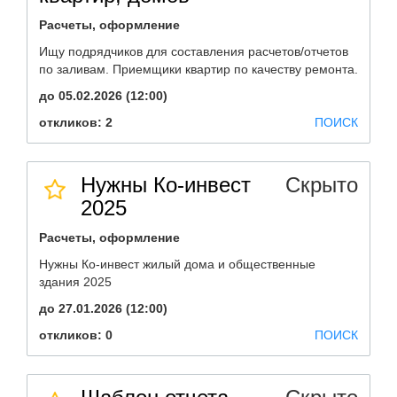
Расчеты, оформление
Ищу подрядчиков для составления расчетов/отчетов
по заливам. Приемщики квартир по качеству ремонта.
до 05.02.2026 (12:00)
откликов: 2
ПОИСК
Нужны Ко-инвест
Скрыто
2025
Расчеты, оформление
Нужны Ко-инвест жилый дома и общественные
здания 2025
до 27.01.2026 (12:00)
откликов: 0
ПОИСК