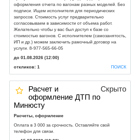
оформления отчета по вагонам разных моделей. Без
подписи. Ищем исполнителя для периодических
запросов. Стоимость услуг предварительно
согласовываем в зависимости от объема работ.
Желательно чтобы у вас был доступ к базе со
стоимостью вагонов. С исполнителем (самозанятость,
ИП и др.) можем заключить рамочный договор на
услуги. 8-977-565-66-05
до 01.08.2026 (12:00)
откликов: 1
ПОИСК
Расчет и
Скрыто
оформление ДТП по
Минюсту
Расчеты, оформление
Оплата в 3 000 за срочность. Оставляйте свой
телефон для связи.