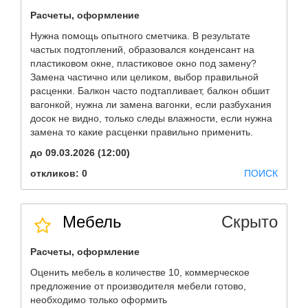
Расчеты, оформление
Нужна помощь опытного сметчика. В результате
частых подтоплений, образовался конденсант на
пластиковом окне, пластиковое окно под замену?
Замена частично или целиком, выбор правильной
расценки. Балкон часто подтапливает, балкон обшит
вагонкой, нужна ли замена вагонки, если разбухания
досок не видно, только следы влажности, если нужна
замена то какие расценки правильно применить.
до 09.03.2026 (12:00)
откликов: 0
ПОИСК
Мебель
Скрыто
Расчеты, оформление
Оценить мебель в количестве 10, коммерческое
предложение от производителя мебели готово,
необходимо только оформить