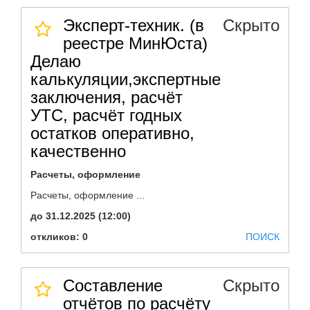
Эксперт-техник. (в
Скрыто
реестре МинЮста)
Делаю
калькуляции,экспертные
заключения, расчёт
УТС, расчёт годных
остатков оперативно,
качественно
Расчеты, оформление
Расчеты, оформление ...
до 31.12.2025 (12:00)
откликов: 0
ПОИСК
Составление
Скрыто
отчётов по расчёту