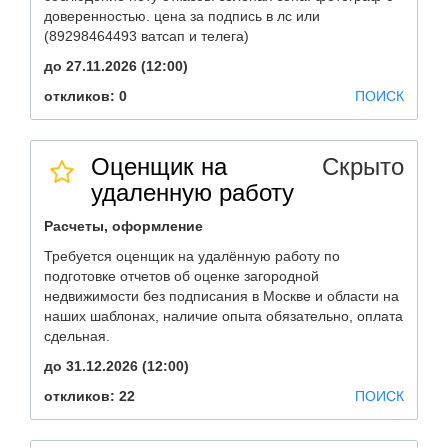
доверенностью. цена за подпись в лс или
(89298464493 ватсап и телега)
до 27.11.2026 (12:00)
откликов: 0
ПОИСК
Оценщик на
Скрыто
удаленную работу
Расчеты, оформление
Требуется оценщик на удалённую работу по
подготовке отчетов об оценке загородной
недвижимости без подписания в Москве и области на
наших шаблонах, наличие опыта обязательно, оплата
сдельная.
до 31.12.2026 (12:00)
откликов: 22
ПОИСК