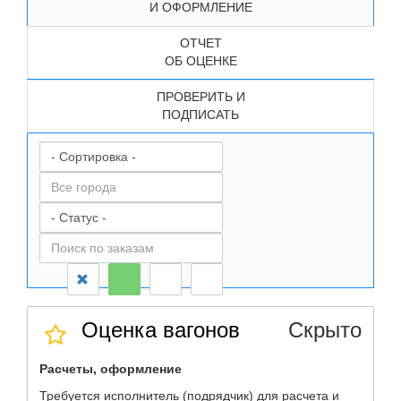
И ОФОРМЛЕНИЕ
ОТЧЕТ
ОБ ОЦЕНКЕ
ПРОВЕРИТЬ И
ПОДПИСАТЬ
Оценка вагонов
Скрыто
Расчеты, оформление
Требуется исполнитель (подрядчик) для расчета и