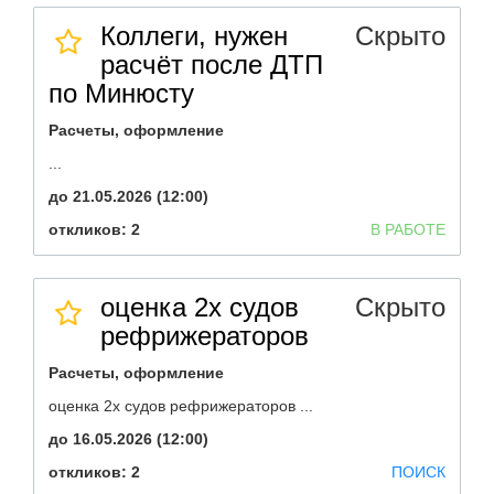
Коллеги, нужен
Скрыто
расчёт после ДТП
по Минюсту
Расчеты, оформление
...
до 21.05.2026 (12:00)
откликов: 2
В РАБОТЕ
оценка 2х судов
Скрыто
рефрижераторов
Расчеты, оформление
оценка 2х судов рефрижераторов ...
до 16.05.2026 (12:00)
откликов: 2
ПОИСК