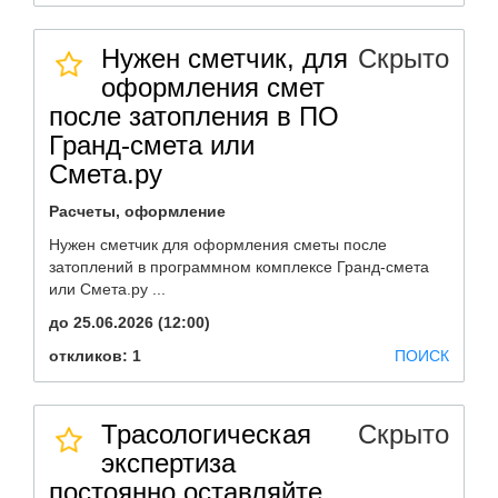
Нужен сметчик, для
Скрыто
оформления смет
после затопления в ПО
Гранд-смета или
Смета.ру
Расчеты, оформление
Нужен сметчик для оформления сметы после
затоплений в программном комплексе Гранд-смета
или Смета.ру ...
до 25.06.2026 (12:00)
откликов: 1
ПОИСК
Трасологическая
Скрыто
экспертиза
постоянно оставляйте