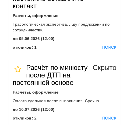
контакт
Расчеты, оформление
Трасологическая экспертиза. Жду предложений по
сотрудничеству.
до 05.06.2026 (12:00)
откликов: 1
ПОИСК
Расчёт по минюсту
Скрыто
после ДТП на
постоянной основе
Расчеты, оформление
Оплата сдельная после выполнения. Срочно
до 10.07.2026 (12:00)
откликов: 2
ПОИСК