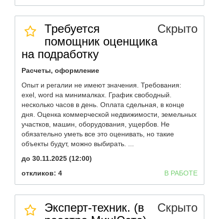
Требуется
Скрыто
помощник оценщика
на подработку
Расчеты, оформление
Опыт и регалии не имеют значения. Требования:
exel, word на минималках. График свободный.
несколько часов в день. Оплата сдельная, в конце
дня. Оценка коммерческой недвижимости, земельных
участков, машин, оборудования, ущербов. Не
обязательно уметь все это оценивать, но такие
объекты будут, можно выбирать. ...
до 30.11.2025 (12:00)
откликов: 4
В РАБОТЕ
Эксперт-техник. (в
Скрыто