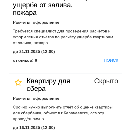
ущерба от залива,
пожара
Расчеты, оформление
Требуется специалист для проведения расчётов и
оформления отчётов по расчёту ущерба квартирам
от залива, пожара.
до 21.11.2025 (12:00)
откликов: 6
ПОИСК
Квартиру для
Скрыто
сбера
Расчеты, оформление
Срочно нужно выполнить отчёт об оценке квартиры
для сбербанка, объект в г Карачаевске, осмотр
проведён лично
до 16.11.2025 (12:00)