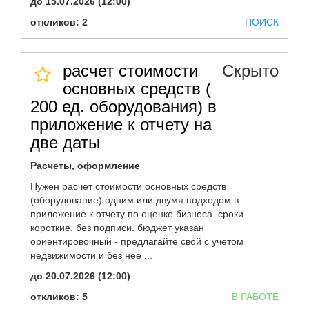
до 15.07.2026 (12:00)
откликов: 2
ПОИСК
расчет стоимости
Скрыто
основных средств (
200 ед. оборудования) в
приложение к отчету на
две даты
Расчеты, оформление
Нужен расчет стоимости основных средств
(оборудование) одним или двумя подходом в
приложение к отчету по оценке бизнеса. сроки
короткие. без подписи. бюджет указан
ориентировочный - предлагайте свой с учетом
недвижимости и без нее ...
до 20.07.2026 (12:00)
откликов: 5
В РАБОТЕ