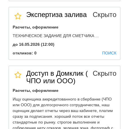
Экспертиза залива
Скрыто
Расчеты, оформление
ТЕХНИЧЕСКОЕ ЗАДАНИЕ ДЛЯ СМЕТЧИКА ...
до 16.05.2026 (12:00)
откликов: 0
ПОИСК
Доступ в Домклик (
Скрыто
ЧПО или ООО)
Расчеты, оформление
Ищу оценщика аккредитованного в сбербанке (ЧПО
или ООО) для долгосрочного сотрудничества, наш
оценщик делает отчеты через ваш кабинете, платим
сразу за подписания. хороший поток все отчеты
стандартные по рынку. строгое выполнение и
соблюдение нету отказов. зеленая зона. фотограф с