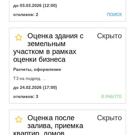
до 03.03.2026 (12:00)
откликов: 2
ПОИСК
Оценка здания с
Скрыто
земельным
участком в рамках
оценки бизнеса
Расчеты, оформление
ТЗ на подряд. ...
до 24.02.2026 (17:00)
откликов: 3
В РАБОТЕ
Оценка после
Скрыто
залива, приемка
квартир, домов