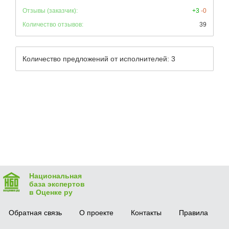
Отзывы (заказчик):
+3
-0
Количество отзывов:
39
Количество предложений от исполнителей: 3
Национальная
база экспертов
в Оценке ру
Обратная связь
О проекте
Контакты
Правила