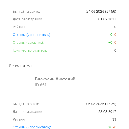
Был(а) на сайте:
24.06.2026 (17:56)
Дата регистрации:
01.02.2021
Рейтинг:
0
Отзывы (исполнитель):
+0
-0
Отзывы (заказчик):
+0
-0
Количество отзывов:
0
Исполнитель
Вискалин Анатолий
ID 661
Был(а) на сайте:
06.08.2026 (12:39)
Дата регистрации:
28.03.2017
Рейтинг:
39
Отзывы (исполнитель):
+36
-0