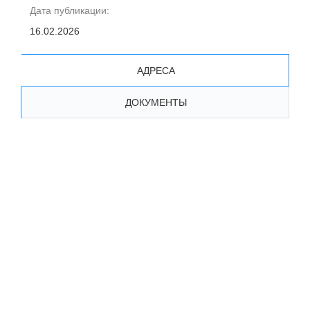
Дата публикации:
16.02.2026
АДРЕСА
ДОКУМЕНТЫ