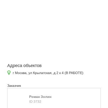
Адреса объектов
г Москва, ул Крылатская, д 2 к 4 (В РАБОТЕ)
Заказчик
Роман Золин
ID 3732