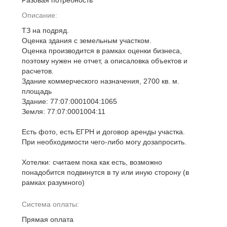
Разовая потребность
Описание:
ТЗ на подряд.
Оценка здания с земельным участком.
Оценка производится в рамках оценки бизнеса,
поэтому нужен не отчет, а описаловка объектов и
расчетов.
Здание коммерческого назначения, 2700 кв. м.
площадь
Здание: 77:07:0001004:1065
Земля: 77:07:0001004:11
Есть фото, есть ЕГРН и договор аренды участка.
При необходимости чего-либо могу дозапросить.
Хотелки: считаем пока как есть, возможно
понадобится подвинутся в ту или иную сторону (в
рамках разумного)
Система оплаты:
Прямая оплата