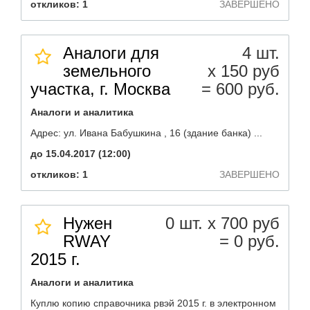
откликов: 1
ЗАВЕРШЕНО
Аналоги для
4 шт.
земельного
х 150 руб
участка, г. Москва
= 600 руб.
Аналоги и аналитика
Адрес: ул. Ивана Бабушкина , 16 (здание банка) ...
до 15.04.2017 (12:00)
откликов: 1
ЗАВЕРШЕНО
Нужен
0 шт. х 700 руб
RWAY
= 0 руб.
2015 г.
Аналоги и аналитика
Куплю копию справочника рвэй 2015 г. в электронном