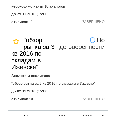
необходимо найти 10 аналогов
до 25.11.2016 (15:00)
откликов: 1
ЗАВЕРШЕНО
"обзор
По
рынка за 3
договоренности
кв 2016 по
складам в
Ижевске"
Аналоги и аналитика
"обзор рынка за 3 кв 2016 по складам в Ижевске"
до 02.11.2016 (15:00)
откликов: 0
ЗАВЕРШЕНО