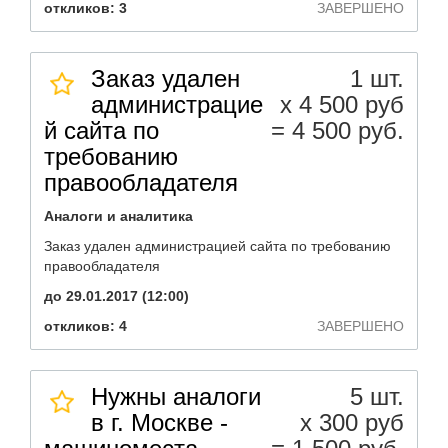
откликов: 3
ЗАВЕРШЕНО
Заказ удален
1 шт.
администрацие
х 4 500 руб
й сайта по
= 4 500 руб.
требованию
правообладателя
Аналоги и аналитика
Заказ удален администрацией сайта по требованию
правообладателя
до 29.01.2017 (12:00)
откликов: 4
ЗАВЕРШЕНО
Нужны аналоги
5 шт.
в г. Москве -
х 300 руб