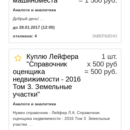
машиноместа
= 1 500 руб.
Аналоги и аналитика
Добрый день! ...
до 28.01.2017 (12:00)
откликов: 4
ЗАВЕРШЕНО
Куплю Лейфера
1 шт.
"Справочник
х 500 руб
оценщика
= 500 руб.
недвижимости - 2016
Том 3. Земельные
участки"
Аналоги и аналитика
Нужен справочник - Лейфер Л.А. Справочник
оценщика недвижимости - 2016 Том 3. Земельные
участки. ...