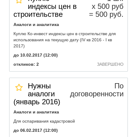
индексы цен в
х 500 руб
строительстве
= 500 руб.
Аналоги и аналитика
Куплю Ко-инвест индексы цен в строительстве для
использования на текущую дату (IV кв 2016 - I кв
2017)
до 10.02.2017 (12:00)
откликов: 2
ЗАВЕРШЕНО
Нужны
По
аналоги
договоренности
(январь 2016)
Аналоги и аналитика
Для оспаривания кадастровой
до 06.02.2017 (12:00)