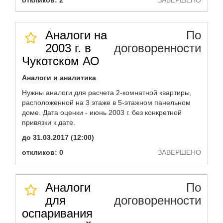
откликов: 2
ЗАВЕРШЕНО
Аналоги на
По
2003 г. в
договоренности
Чукотском АО
Аналоги и аналитика
Нужны аналоги для расчета 2-комнатной квартиры,
расположенной на 3 этаже в 5-этажном панельном
доме. Дата оценки - июнь 2003 г. без конкретной
привязки к дате.
до 31.03.2017 (12:00)
откликов: 0
ЗАВЕРШЕНО
Аналоги
По
для
договоренности
оспаривания