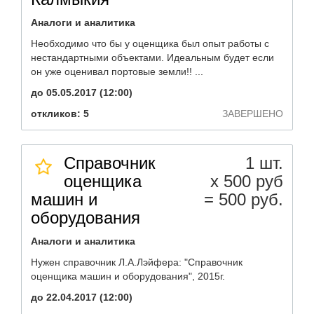
Аналоги и аналитика
Необходимо что бы у оценщика был опыт работы с
нестандартными объектами. Идеальным будет если
он уже оценивал портовые земли!! ...
до 05.05.2017 (12:00)
откликов: 5
ЗАВЕРШЕНО
Справочник
1 шт.
оценщика
х 500 руб
машин и
= 500 руб.
оборудования
Аналоги и аналитика
Нужен справочник Л.А.Лэйфера: "Справочник
оценщика машин и оборудования", 2015г.
до 22.04.2017 (12:00)