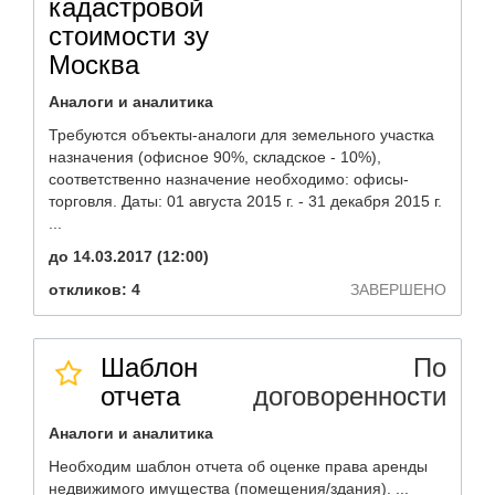
кадастровой
стоимости зу
Москва
Аналоги и аналитика
Требуются объекты-аналоги для земельного участка
назначения (офисное 90%, складское - 10%),
соответственно назначение необходимо: офисы-
торговля. Даты: 01 августа 2015 г. - 31 декабря 2015 г.
...
до 14.03.2017 (12:00)
откликов: 4
ЗАВЕРШЕНО
Шаблон
По
отчета
договоренности
Аналоги и аналитика
Необходим шаблон отчета об оценке права аренды
недвижимого имущества (помещения/здания). ...