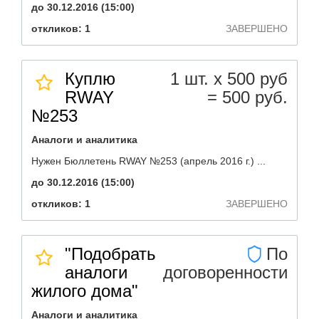
до 30.12.2016 (15:00)
откликов: 1
ЗАВЕРШЕНО
Куплю
1 шт. х 500 руб
RWAY
= 500 руб.
№253
Аналоги и аналитика
Нужен Бюллетень RWAY №253 (апрель 2016 г.) ...
до 30.12.2016 (15:00)
откликов: 1
ЗАВЕРШЕНО
"Подобрать
По
аналоги
договоренности
жилого дома"
Аналоги и аналитика