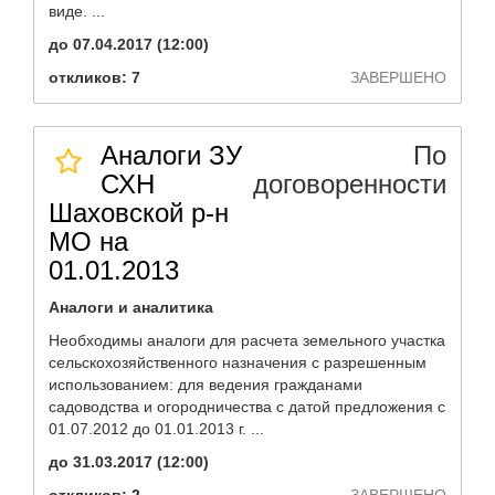
виде. ...
до 07.04.2017 (12:00)
откликов: 7
ЗАВЕРШЕНО
Аналоги ЗУ
По
СХН
договоренности
Шаховской р-н
МО на
01.01.2013
Аналоги и аналитика
Необходимы аналоги для расчета земельного участка
сельскохозяйственного назначения с разрешенным
использованием: для ведения гражданами
садоводства и огородничества с датой предложения с
01.07.2012 до 01.01.2013 г. ...
до 31.03.2017 (12:00)