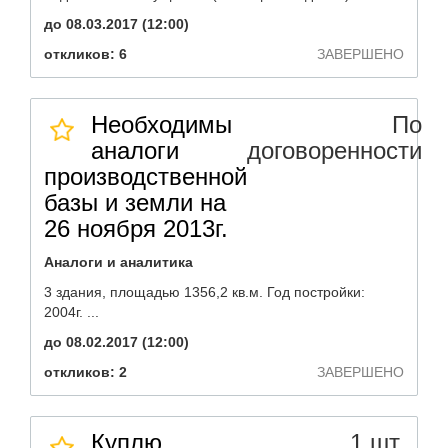
до 08.03.2017 (12:00)
откликов: 6
ЗАВЕРШЕНО
Необходимы
По
аналоги
договоренности
производственной
базы и земли на
26 ноября 2013г.
Аналоги и аналитика
3 здания, площадью 1356,2 кв.м. Год постройки:
2004г. ...
до 08.02.2017 (12:00)
откликов: 2
ЗАВЕРШЕНО
Куплю
1 шт.