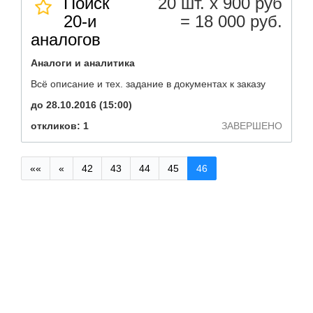
Поиск
20 шт. х 900 руб
20-и
= 18 000 руб.
аналогов
Аналоги и аналитика
Всё описание и тех. задание в документах к заказу
до 28.10.2016 (15:00)
откликов: 1
ЗАВЕРШЕНО
««
«
42
43
44
45
46