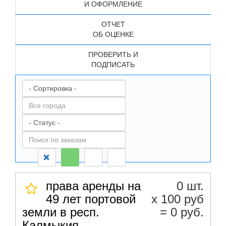
И ОФОРМЛЕНИЕ
ОТЧЕТ
ОБ ОЦЕНКЕ
ПРОВЕРИТЬ И
ПОДПИСАТЬ
права аренды на
0 шт.
49 лет портовой
х 100 руб
земли в респ.
= 0 руб.
Калмыкия