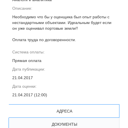
Описание:
Необходимо что бы у оценщика был опыт работы с
нестандартными объектами. Идеальным будет если
он уже оценивал портовые земли!!
Оплата труда по договоренности.
Система оплаты:
Прямая оплата
Дата публикации:
21.04.2017
Дата оценки:
21.04.2017 (12:00)
АДРЕСА
ДОКУМЕНТЫ