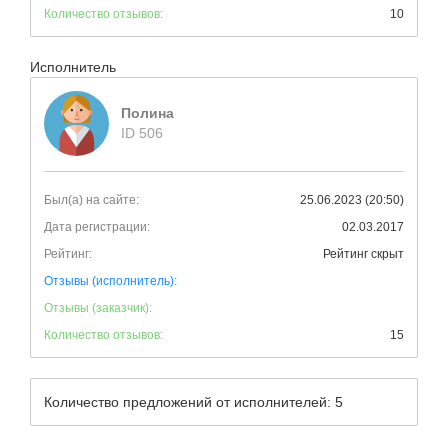
Количество отзывов:
10
Исполнитель
Полина
ID 506
Был(а) на сайте:
25.06.2023 (20:50)
Дата регистрации:
02.03.2017
Рейтинг:
Рейтинг скрыт
Отзывы (исполнитель):
Отзывы (заказчик):
Количество отзывов:
15
Количество предложений от исполнителей: 5