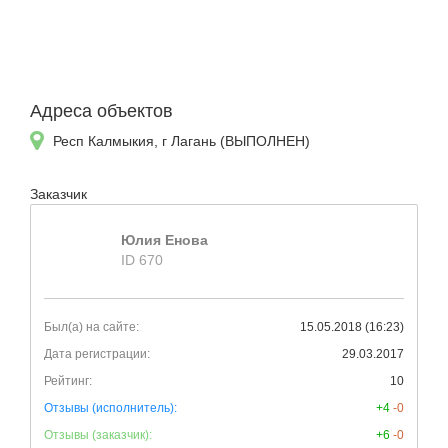
Адреса объектов
Респ Калмыкия, г Лагань (ВЫПОЛНЕН)
Заказчик
Юлия Енова
ID 670
Был(а) на сайте:
15.05.2018 (16:23)
Дата регистрации:
29.03.2017
Рейтинг:
10
Отзывы (исполнитель):
+4
-0
Отзывы (заказчик):
+6
-0