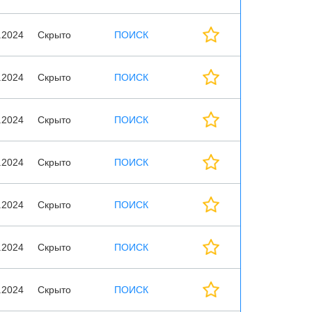
.2024
Скрыто
ПОИСК
.2024
Скрыто
ПОИСК
.2024
Скрыто
ПОИСК
.2024
Скрыто
ПОИСК
.2024
Скрыто
ПОИСК
.2024
Скрыто
ПОИСК
.2024
Скрыто
ПОИСК