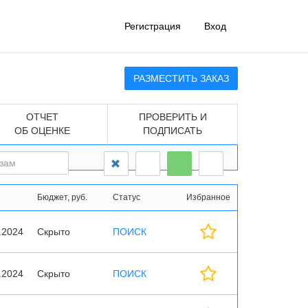
Регистрация
Вход
РАЗМЕСТИТЬ ЗАКАЗ
ОТЧЕТ
ПРОВЕРИТЬ И
ОБ ОЦЕНКЕ
ПОДПИСАТЬ
Бюджет, руб.
Статус
Избранное
.2024
Скрыто
ПОИСК
.2024
Скрыто
ПОИСК