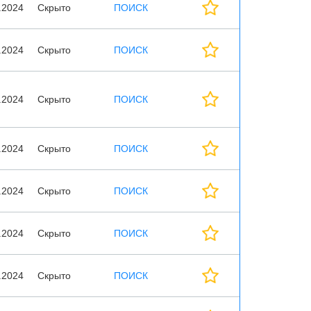
.2024
Скрыто
ПОИСК
.2024
Скрыто
ПОИСК
.2024
Скрыто
ПОИСК
.2024
Скрыто
ПОИСК
.2024
Скрыто
ПОИСК
.2024
Скрыто
ПОИСК
.2024
Скрыто
ПОИСК