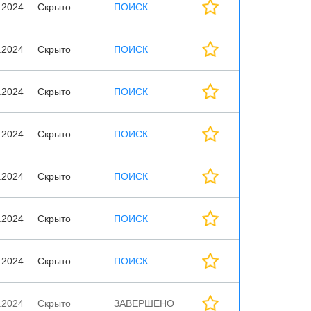
.2024
Скрыто
ПОИСК
.2024
Скрыто
ПОИСК
.2024
Скрыто
ПОИСК
.2024
Скрыто
ПОИСК
.2024
Скрыто
ПОИСК
.2024
Скрыто
ПОИСК
.2024
Скрыто
ПОИСК
.2024
Скрыто
ЗАВЕРШЕНО