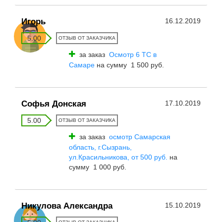
Игорь
16.12.2019
5.00
ОТЗЫВ ОТ ЗАКАЗЧИКА
за заказ
Осмотр 6 ТС в
Самаре
на сумму 1 500 руб.
Софья Донская
17.10.2019
5.00
ОТЗЫВ ОТ ЗАКАЗЧИКА
за заказ
осмотр Самарская
область, г.Сызрань,
ул.Красильникова, от 500 руб.
на
сумму 1 000 руб.
Никулова Александра
15.10.2019