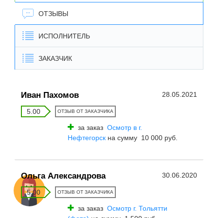
ОТЗЫВЫ
ИСПОЛНИТЕЛЬ
ЗАКАЗЧИК
Иван Пахомов
28.05.2021
5.00
ОТЗЫВ ОТ ЗАКАЗЧИКА
за заказ
Осмотр в г.
Нефтегорск
на сумму 10 000 руб.
Ольга Александрова
30.06.2020
5.00
ОТЗЫВ ОТ ЗАКАЗЧИКА
за заказ
Осмотр г. Тольятти