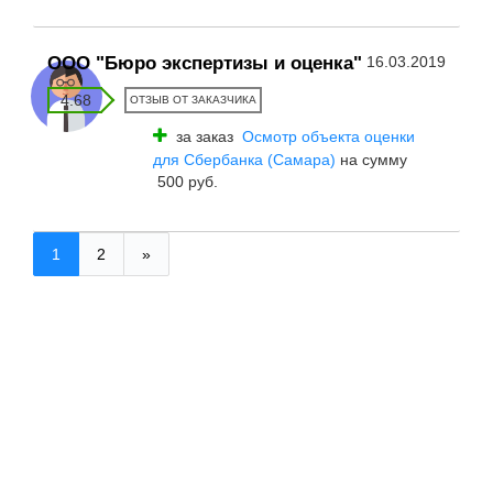
ООО "Бюро экспертизы и оценка"
16.03.2019
4.68
ОТЗЫВ ОТ ЗАКАЗЧИКА
за заказ
Осмотр объекта оценки
для Сбербанка (Самара)
на сумму
500 руб.
1
2
»