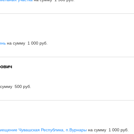
ень
на сумму 1 000 руб.
рович
сумму 500 руб.
мещение Чувашская Республика, п.Вурнары
на сумму 1 000 руб.