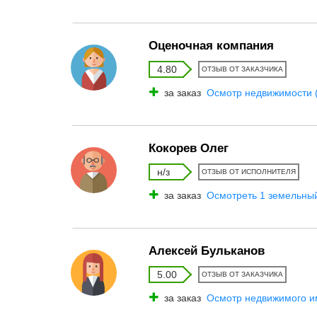
Оценочная компания
4.80
ОТЗЫВ ОТ ЗАКАЗЧИКА
за заказ
Осмотр недвижимости 
Кокорев Олег
н/з
ОТЗЫВ ОТ ИСПОЛНИТЕЛЯ
за заказ
Осмотреть 1 земельный
Алексей Бульканов
5.00
ОТЗЫВ ОТ ЗАКАЗЧИКА
за заказ
Осмотр недвижимого и