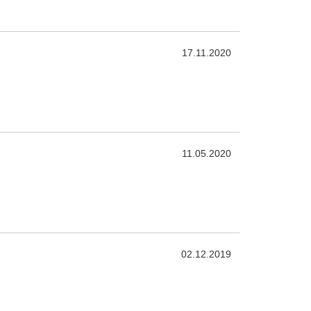
17.11.2020
11.05.2020
02.12.2019