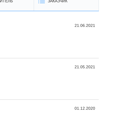
ИТЕЛЬ
ЗАКАЗЧИК
21.06.2021
21.05.2021
01.12.2020