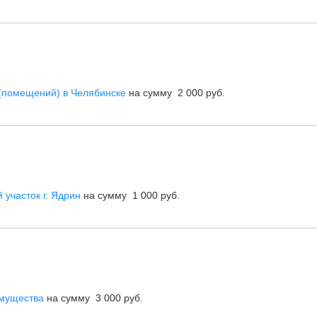
(помещений) в Челябинске
на сумму 2 000 руб.
 участок г. Ядрин
на сумму 1 000 руб.
мущества
на сумму 3 000 руб.