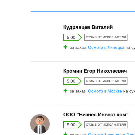
Кудрявцев Виталий
5.00
ОТЗЫВ ОТ ИСПОЛНИТЕЛЯ
за заказ
Осмотр в Липецке
на с
Кромин Егор Николаевич
5.00
ОТЗЫВ ОТ ИСПОЛНИТЕЛЯ
за заказ
Осмотр в Москве
на су
ООО "Бизнес Инвест.ком"
5.00
ОТЗЫВ ОТ ИСПОЛНИТЕЛЯ
за заказ
Осмотр 3 здания и 2 з