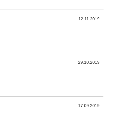
12.11.2019
29.10.2019
17.09.2019