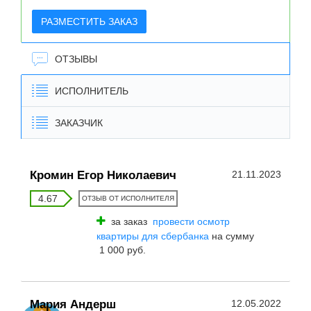
РАЗМЕСТИТЬ ЗАКАЗ
ОТЗЫВЫ
ИСПОЛНИТЕЛЬ
ЗАКАЗЧИК
Кромин Егор Николаевич
21.11.2023
4.67
ОТЗЫВ ОТ ИСПОЛНИТЕЛЯ
за заказ
провести осмотр
квартиры для сбербанка
на сумму
1 000 руб.
Мария Андерш
12.05.2022