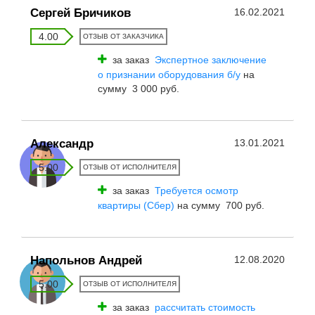
Сергей Бричиков
16.02.2021
4.00
ОТЗЫВ ОТ ЗАКАЗЧИКА
за заказ
Экспертное заключение
о признании оборудования б/у
на
сумму 3 000 руб.
Александр
13.01.2021
5.00
ОТЗЫВ ОТ ИСПОЛНИТЕЛЯ
за заказ
Требуется осмотр
квартиры (Сбер)
на сумму 700 руб.
Напольнов Андрей
12.08.2020
5.00
ОТЗЫВ ОТ ИСПОЛНИТЕЛЯ
за заказ
рассчитать стоимость