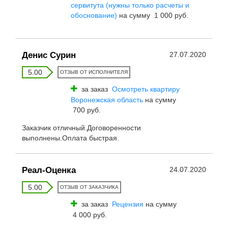
сервитута (нужны только расчеты и
обоснование)
на сумму 1 000 руб.
Денис Сурин
27.07.2020
5.00
ОТЗЫВ ОТ ИСПОЛНИТЕЛЯ
за заказ
Осмотреть квартиру
Воронежская область
на сумму
700 руб.
Заказчик отличный.Договоренности
выполнены.Оплата быстрая.
Реал-Оценка
24.07.2020
5.00
ОТЗЫВ ОТ ЗАКАЗЧИКА
за заказ
Рецензия
на сумму
4 000 руб.