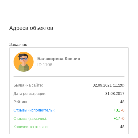
Адреса объектов
Заказчик
Балакирева Ксения
ID 1106
Был(а) на сайте:
02.09.2021 (11:20)
Дата регистрации:
31.08.2017
Рейтинг:
48
Отзывы (исполнитель):
+31
-0
Отзывы (заказчик):
+17
-0
Количество отзывов:
48