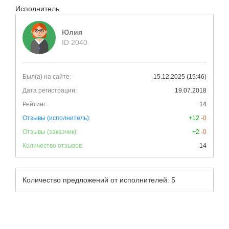
Исполнитель
Юлия
ID 2040
Был(а) на сайте:
15.12.2025 (15:46)
Дата регистрации:
19.07.2018
Рейтинг:
14
Отзывы (исполнитель):
+12
-0
Отзывы (заказчик):
+2
-0
Количество отзывов:
14
Количество предложений от исполнителей: 5