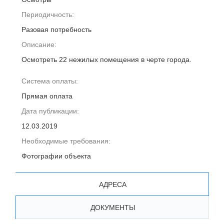
Периодичность:
Разовая потребность
Описание:
Осмотреть 22 нежилых помещения в черте города.
Система оплаты:
Прямая оплата
Дата публикации:
12.03.2019
Необходимые требования:
Фотографии объекта
АДРЕСА
ДОКУМЕНТЫ