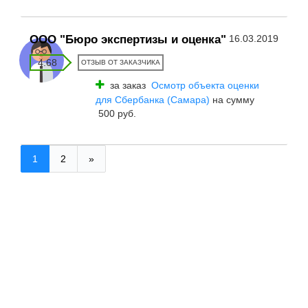
ООО "Бюро экспертизы и оценка"
16.03.2019
4.68
ОТЗЫВ ОТ ЗАКАЗЧИКА
за заказ
Осмотр объекта оценки
для Сбербанка (Самара)
на сумму
500 руб.
1
2
»