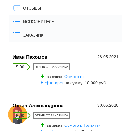
ОТЗЫВЫ
ИСПОЛНИТЕЛЬ
ЗАКАЗЧИК
Иван Пахомов
28.05.2021
5.00
ОТЗЫВ ОТ ЗАКАЗЧИКА
за заказ
Осмотр в г.
Нефтегорск
на сумму 10 000 руб.
Ольга Александрова
30.06.2020
5.00
ОТЗЫВ ОТ ЗАКАЗЧИКА
за заказ
Осмотр г. Тольятти