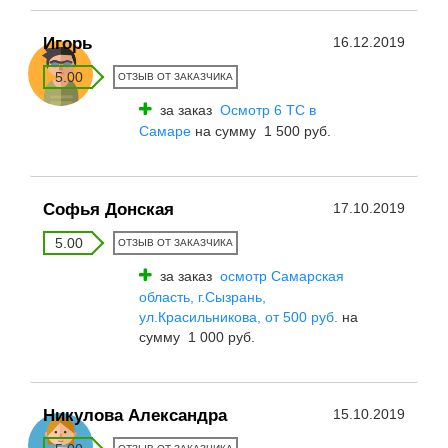
Игорь
16.12.2019
5.00
ОТЗЫВ ОТ ЗАКАЗЧИКА
за заказ
Осмотр 6 ТС в
Самаре
на сумму 1 500 руб.
Софья Донская
17.10.2019
5.00
ОТЗЫВ ОТ ЗАКАЗЧИКА
за заказ
осмотр Самарская
область, г.Сызрань,
ул.Красильникова, от 500 руб.
на
сумму 1 000 руб.
Никулова Александра
15.10.2019