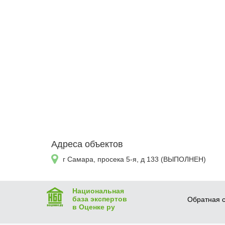
Адреса объектов
г Самара, просека 5-я, д 133 (ВЫПОЛНЕН)
Национальная
база экспертов
Обратная с
в Оценке ру