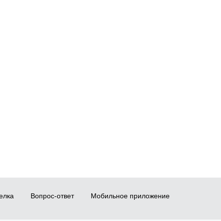
елка
Вопрос-ответ
Мобильное приложение