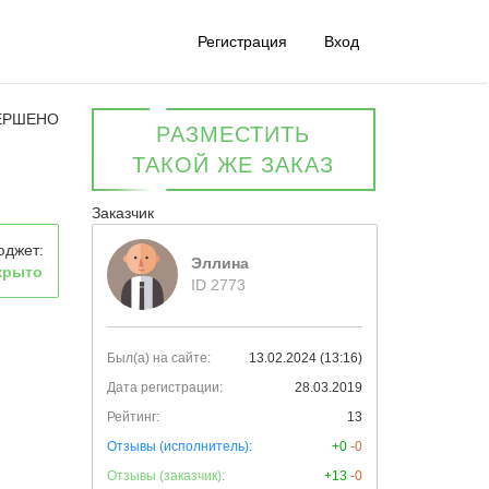
Регистрация
Вход
ЕРШЕНО
РАЗМЕСТИТЬ
ТАКОЙ ЖЕ ЗАКАЗ
Заказчик
юджет:
Эллина
крыто
ID 2773
Был(а) на сайте:
13.02.2024 (13:16)
Дата регистрации:
28.03.2019
Рейтинг:
13
Отзывы (исполнитель):
+0
-0
Отзывы (заказчик):
+13
-0