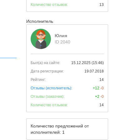
Количество отзывов:
13
Исполнитель
Юлия
ID 2040
Был(а) на сайте:
15.12.2025 (15:46)
Дата регистрации:
19.07.2018
Рейтинг:
14
Отзывы (исполнитель):
+12
-0
Отзывы (заказчик):
+2
-0
Количество отзывов:
14
Количество предложений от
исполнителей: 1