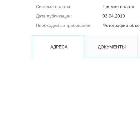
Система оплаты:
Прямая оплата
Дата публикации:
03.04.2019
Необходимые требования:
Фотографии объе
АДРЕСА
ДОКУМЕНТЫ